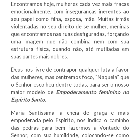
Encontramos hoje, mulheres cada vez mais fracas
emocionalmente, com inseguranças inerentes ao
seu papel como filha, esposa, mãe. Muitas irmãs
violentadas no seu direito de se mulher, meninas
que encontramos nas ruas desfiguradas, forçando
uma imagem que não combina nem com sua
estrutura física, quando não, até mutiladas em
suas partes mais nobres.
Deus nos livre de contrapor qualquer luta a favor
das mulheres, mas centremos foco, “Naquela” que
o Senhor escolheu dentre todas, para ser o nosso
maior modelo de
Empoderamento feminino no
Espírito Santo
.
Maria Santíssima, a cheia de graça e mais
empoderada pelo Espírito, nos indica o caminho
das pedras para bem fazermos a Vontade do
Senhor, com sua humildade, colocando-se como