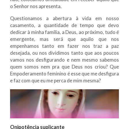
o Senhor nos apresenta.
Questionamos a abertura à vida em nosso
casamento, a quantidade de tempo que devo
dedicar à minha família, a Deus, ao próximo, tudo é
emergente, mas será que aquilo que nos
empenhamos tanto em fazer nos traz a paz
desejada, ou nos dividimos tanto que aos poucos
vamos nos desfigurando e nem mesmo sabemos
quem somos nem pra que Deus nos criou? Que
Empoderamento feminino é esse que me desfigura
e faz com que eu me perca de mim mesma?
Onipotência suplicante