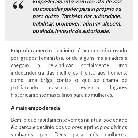
Empoderamento vem de: ato de dar
ou conceder poder para si próprio ou
para outro. Também dar autoridade,
habilitar, promover, afirmar alguém,
ou ainda, investir de autoridade.
Empoderamento feminino
é um conceito usado
por grupos feministas, onde alguns mais radicais
chegam a reivindicar socialmente uma
independência das mulheres frente aos homens;
como uma briga contra o que se chama de
patriarcado masculino, exigindo lugares
historicamente masculinos para as mulheres.
A mais empoderada
Bem, o que rapidamente vemos na atual sociedade
é a perca e declínio dos valores e princípios divinos
sonhados por Deus para nós mulheres.