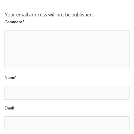
Your email address will not be published.
Comment*
Name*
Email*