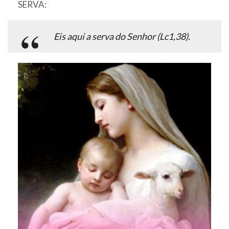
SERVA:
Eis aqui a serva do Senhor (Lc1,38).