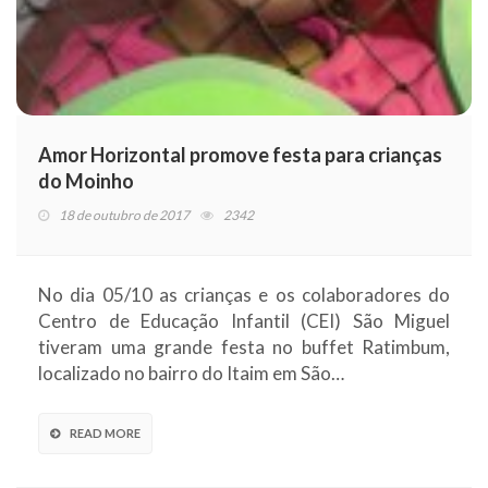
Amor Horizontal promove festa para crianças
do Moinho
18 de outubro de 2017
2342
No dia 05/10 as crianças e os colaboradores do
Centro de Educação Infantil (CEI) São Miguel
tiveram uma grande festa no buffet Ratimbum,
localizado no bairro do Itaim em São…
READ MORE