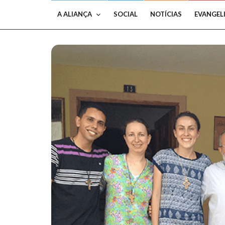
A ALIANÇA
SOCIAL
NOTÍCIAS
EVANGEL