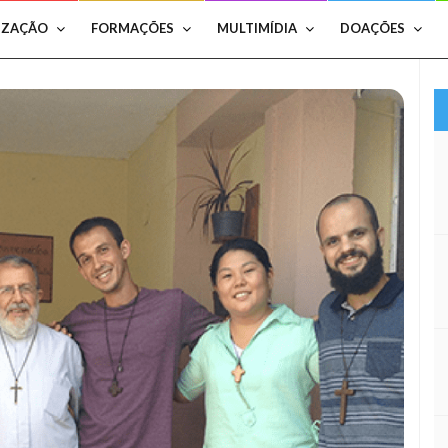
IZAÇÃO
FORMAÇÕES
MULTIMÍDIA
DOAÇÕES