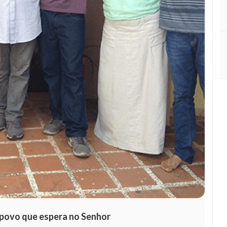
 povo que espera no Senhor