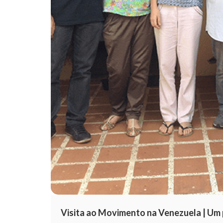
Visita ao Movimento na Venezuela | Um