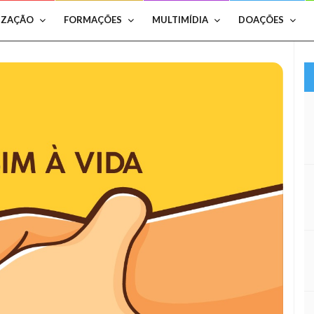
IZAÇÃO
FORMAÇÕES
MULTIMÍDIA
DOAÇÕES