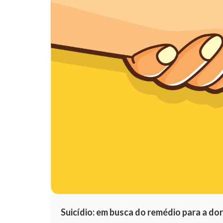
Suicídio: em busca do remédio para a dor