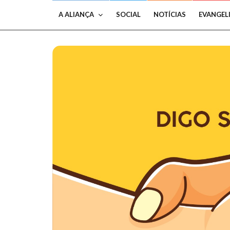
A ALIANÇA
SOCIAL
NOTÍCIAS
EVANGEL