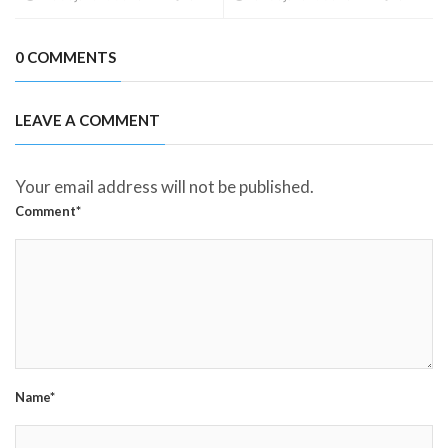
0 COMMENTS
LEAVE A COMMENT
Your email address will not be published.
Comment*
Name*