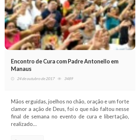
Encontro de Cura com Padre Antonello em
Manaus
24 de outubro de 2017
3489
Mãos erguidas, joelhos no chão, oração e um forte
clamor a ação de Deus, foi o que não faltou nesse
final de semana no evento de cura e libertação,
realizado…