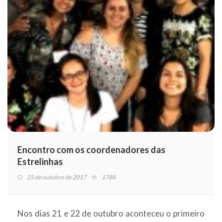
Encontro com os coordenadores das
Estrelinhas
25 de outubro de 2017
1788
Nos dias 21 e 22 de outubro aconteceu o primeiro