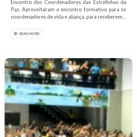
Encontro dos Coordenadores das Estrelinhas da
Paz. Aproveitaram o encontro formativo para os
coordenadores de vida e aliança, para receberem…
READ MORE