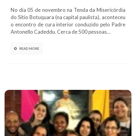
No dia 05 de novembro na Tenda da Misericórdia
do Sítio Botuquara (na capital paulista), aconteceu
o encontro de cura interior conduzido pelo Padre
Antonello Cadeddu. Cerca de 500 pessoas…
READ MORE