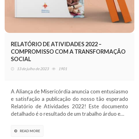
RELATÓRIO DE ATIVIDADES 2022 –
COMPROMISSO COM A TRANSFORMAÇÃO
SOCIAL
13 de julho de 2023
1901
A Aliança de Misericórdia anuncia com entusiasmo
e satisfação a publicação do nosso tão esperado
Relatório de Atividades 2022! Este documento
detalhado é o resultado de um trabalho árduo e…
READ MORE