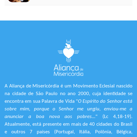
A Aliança de Misericórdia é um Movimento Eclesial nascido
na cidade de São Paulo no ano 2000, cuja identidade se
encontra em sua Palavra de Vida "
O Espírito do Senhor está
sobre mim, porque o Senhor me ungiu, enviou-me a
anunciar a boa nova aos pobres...
" (Lc 4,18-19).
Atualmente, está presente em mais de 40 cidades do Brasil
e outros 7 países (Portugal, Itália, Polônia, Bélgica,