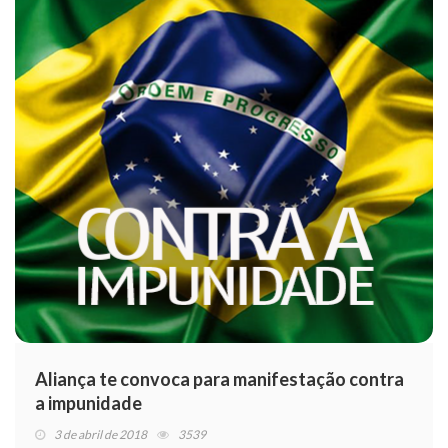
Aliança te convoca para manifestação contra
a impunidade
3 de abril de 2018
3539