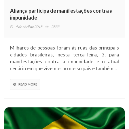
Aliança participa de manifestações contra a
impunidade
4 de abril de 2018
2833
Milhares de pessoas foram às ruas das principais
cidades brasileiras, nesta terça-feira, 3, para
manifestações contra a impunidade e o atual
cenário em que vivemos no nosso país e também…
READ MORE