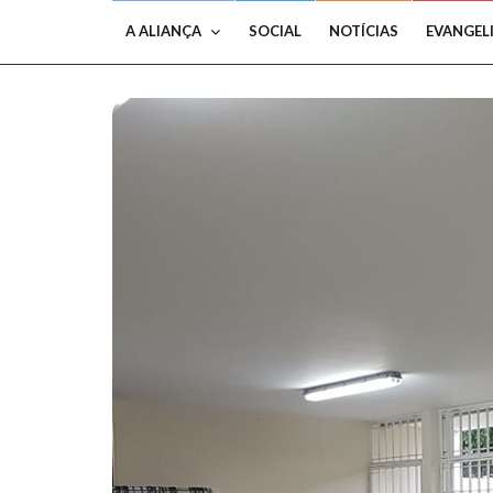
A ALIANÇA
SOCIAL
NOTÍCIAS
EVANGEL