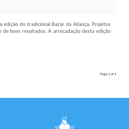
 edição do tradicional Bazar da Aliança. Projetos
 de bons resultados. A arrecadação desta edição
Page 1 of 1