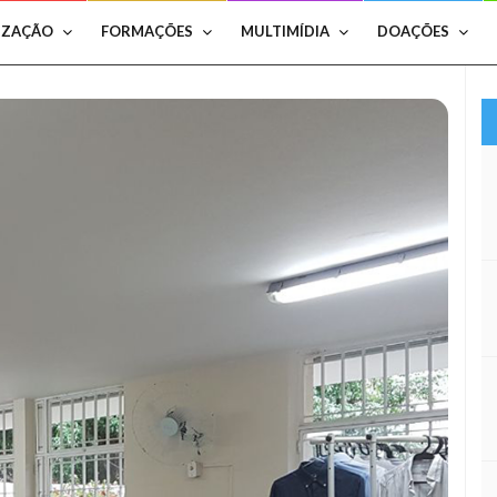
IZAÇÃO
FORMAÇÕES
MULTIMÍDIA
DOAÇÕES