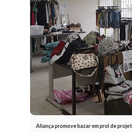
Aliança promove bazar em prol de proje