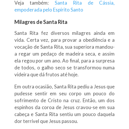
Veja também:
Santa Rita de Cássia,
empoderada pelo Espírito Santo
Milagres de Santa Rita
Santa Rita fez diversos milagres ainda em
vida. Certa vez, para provar a obediência e a
vocação de Santa Rita, sua superiora mandou-
a regar um pedaço de madeira seca, e assim
ela regou por um ano. Ao final, para a surpresa
de todos, o galho seco se transformou numa
videira que dá frutos até hoje.
Em outra ocasião, Santa Rita pediu a Jesus que
pudesse sentir em seu corpo um pouco do
sofrimento de Cristo na cruz. Então, um dos
espinhos da coroa de Jesus cravou-se em sua
cabeça e Santa Rita sentiu um pouco daquela
dor terrível que Jesus passou.