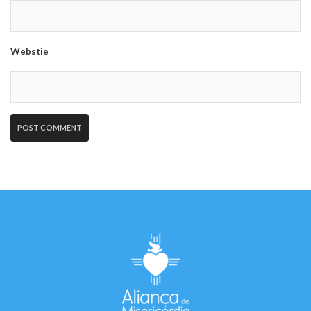
Webstie