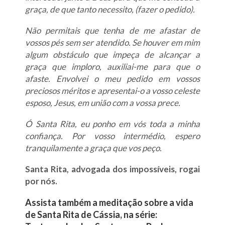
graça, de que tanto necessito, (fazer o pedido).
Não permitais que tenha de me afastar de
vossos pés sem ser atendido. Se houver em mim
algum obstáculo que impeça de alcançar a
graça que imploro, auxiliai-me para que o
afaste. Envolvei o meu pedido em vossos
preciosos méritos e apresentai-o a vosso celeste
esposo, Jesus, em união com a vossa prece.
Ó Santa Rita, eu ponho em vós toda a minha
confiança. Por vosso intermédio, espero
tranquilamente a graça que vos peço.
Santa Rita, advogada dos impossíveis, rogai
por nós.
Assista também a meditação sobre a vida
de Santa Rita de Cássia, na série: