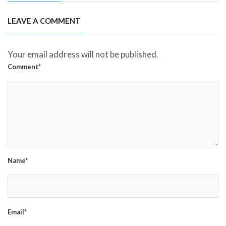
LEAVE A COMMENT
Your email address will not be published.
Comment*
Name*
Email*