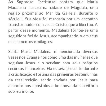
As Sagradas Escrituras contam que Maria
Madalena nasceu na cidade de Magdala, uma
região próxima ao Mar da Galileia, durante o
século I. Sua vida foi marcada por um encontro
transformador com Jesus Cristo, que a libertou. A
partir desse momento, Madalena tornou-se uma
seguidora fiel de Jesus, acompanhando-o em seus
ensinamentos e milagres.
Santa Maria Madalena é mencionada diversas
vezes nos Evangelhos como uma das mulheres que
seguiam Jesus e o serviam com seus próprios
recursos financeiros. Ela estava presente durante
a crucificação e foi uma das primeiras testemunhas
da ressurreição, sendo enviada por Jesus para
anunciar aos apóstolos a boa nova da sua vitória
sobre a morte.