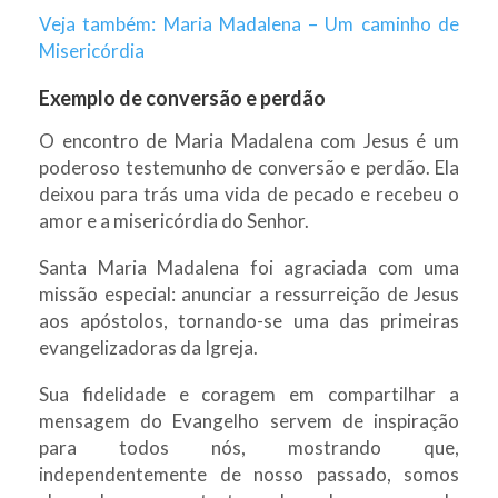
Veja também: Maria Madalena – Um caminho de
Misericórdia
Exemplo de conversão e perdão
O encontro de Maria Madalena com Jesus é um
poderoso testemunho de conversão e perdão. Ela
deixou para trás uma vida de pecado e recebeu o
amor e a misericórdia do Senhor.
Santa Maria Madalena foi agraciada com uma
missão especial: anunciar a ressurreição de Jesus
aos apóstolos, tornando-se uma das primeiras
evangelizadoras da Igreja.
Sua fidelidade e coragem em compartilhar a
mensagem do Evangelho servem de inspiração
para todos nós, mostrando que,
independentemente de nosso passado, somos