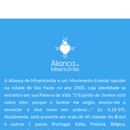
A Aliança de Misericórdia é um Movimento Eclesial nascido
na cidade de São Paulo no ano 2000, cuja identidade se
encontra em sua Palavra de Vida "
O Espírito do Senhor está
sobre mim, porque o Senhor me ungiu, enviou-me a
anunciar a boa nova aos pobres...
" (Lc 4,18-19).
Atualmente, está presente em mais de 40 cidades do Brasil
e outros 7 países (Portugal, Itália, Polônia, Bélgica,