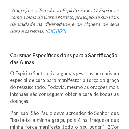
A Igreja é o Templo do Espírito Santo O Espírito é
como a alma do Corpo Místico, princípio de sua vida,
da unidade na diversidade e da riqueza de seus
dons e carismas. (
CIC 809
)
Carismas Específicos dons para a Santificação
das Almas:
O Espírito Santo dá a algumas pessoas um carisma
especial de cura para manifestar a força da graça
do ressuscitado. Todavia, mesmo as orações mais
intensas não conseguem obter a cura de todas as
doenças.
Por isso, São Paulo deve aprender do Senhor que
“basta-te a minha graça, pois é na fraqueza que
minha força manifesta todo o seu poder” (2Cor