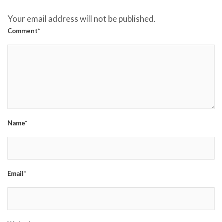
Your email address will not be published.
Comment*
Name*
Email*