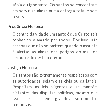
sábia ou ignorante. Os santos se concentram
em servir as almas numa entrega total e sem
reservas.
Prudência Heroica
O centro da vida de um santo é que Cristo seja
conhecido e amado por todos. Por isso, são
pessoas que não se omitem quando o assunto
é alertar as almas dos perigos do mal, do
pecado e do destino eterno.
Justiça Heroica
Os santos são extremamente respeitosos com
as autoridades, sejam elas civis ou da Igreja.
Respeitam as leis vigentes e se mantêm
distantes das disputas políticas, mesmo que
isso lhes causem grandes sofrimentos
temporais.