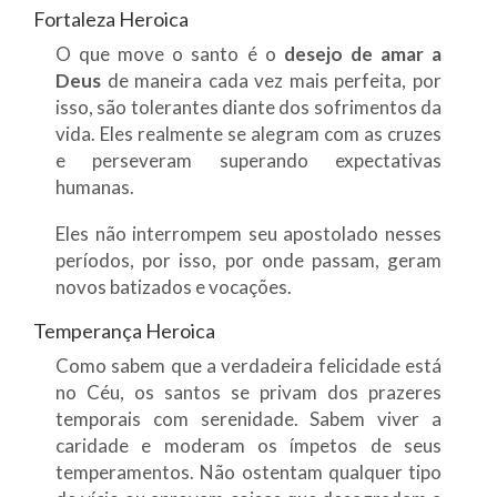
Fortaleza Heroica
O que move o santo é o
desejo de amar a
Deus
de maneira cada vez mais perfeita, por
isso, são tolerantes diante dos sofrimentos da
vida. Eles realmente se alegram com as cruzes
e perseveram superando expectativas
humanas.
Eles não interrompem seu apostolado nesses
períodos, por isso, por onde passam, geram
novos batizados e vocações.
Temperança Heroica
Como sabem que a verdadeira felicidade está
no Céu, os santos se privam dos prazeres
temporais com serenidade. Sabem viver a
caridade e moderam os ímpetos de seus
temperamentos. Não ostentam qualquer tipo