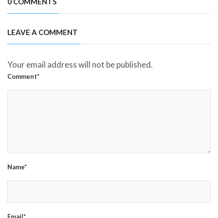
0 COMMENTS
LEAVE A COMMENT
Your email address will not be published.
Comment*
Name*
Email*