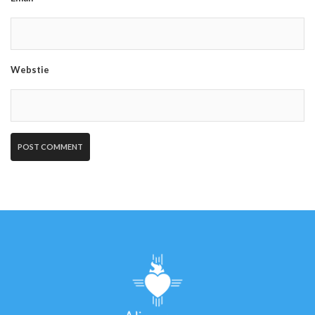
Webstie