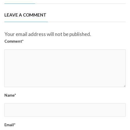
LEAVE A COMMENT
Your email address will not be published.
Comment*
Name*
Email*