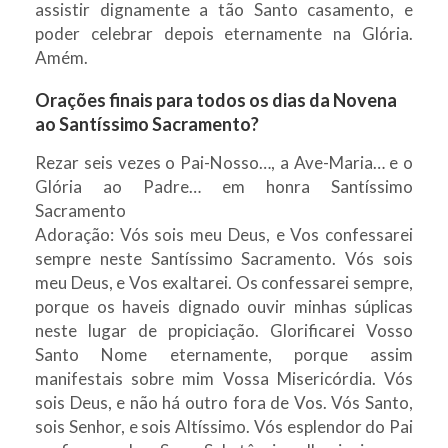
assistir dignamente a tão Santo casamento, e
poder celebrar depois eternamente na Glória.
Amém.
Orações finais para todos os dias da Novena
ao Santíssimo Sacramento?
Rezar seis vezes o Pai-Nosso…, a Ave-Maria… e o
Glória ao Padre… em honra Santíssimo
Sacramento
Adoração: Vós sois meu Deus, e Vos confessarei
sempre neste Santíssimo Sacramento. Vós sois
meu Deus, e Vos exaltarei. Os confessarei sempre,
porque os haveis dignado ouvir minhas súplicas
neste lugar de propiciação. Glorificarei Vosso
Santo Nome eternamente, porque assim
manifestais sobre mim Vossa Misericórdia. Vós
sois Deus, e não há outro fora de Vos. Vós Santo,
sois Senhor, e sois Altíssimo. Vós esplendor do Pai