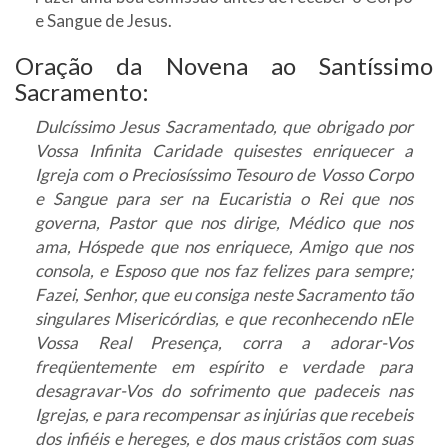
e Sangue de Jesus.
Oração da Novena ao Santíssimo
Sacramento:
Dulcíssimo Jesus Sacramentado, que obrigado por
Vossa Infinita Caridade quisestes enriquecer a
Igreja com o Preciosíssimo Tesouro de Vosso Corpo
e Sangue para ser na Eucaristia o Rei que nos
governa, Pastor que nos dirige, Médico que nos
ama, Hóspede que nos enriquece, Amigo que nos
consola, e Esposo que nos faz felizes para sempre;
Fazei, Senhor, que eu consiga neste Sacramento tão
singulares Misericórdias, e que reconhecendo nEle
Vossa Real Presença, corra a adorar-Vos
freqüentemente em espírito e verdade para
desagravar-Vos do sofrimento que padeceis nas
Igrejas, e para recompensar as injúrias que recebeis
dos infiéis e hereges, e dos maus cristãos com suas