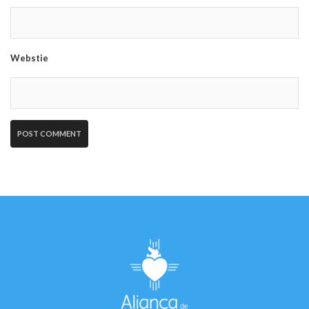
Webstie