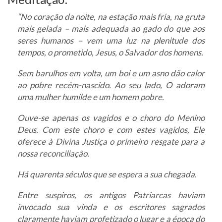
“No coração da noite, na estação mais fria, na gruta
mais gelada – mais adequada ao gado do que aos
seres humanos – vem uma luz na plenitude dos
tempos, o prometido, Jesus, o Salvador dos homens.
Sem barulhos em volta, um boi e um asno dão calor
ao pobre recém-nascido. Ao seu lado, O adoram
uma mulher humilde e um homem pobre.
Ouve-se apenas os vagidos e o choro do Menino
Deus. Com este choro e com estes vagidos, Ele
oferece à Divina Justiça o primeiro resgate para a
nossa reconciliação.
Há quarenta séculos que se espera a sua chegada.
Entre suspiros, os antigos Patriarcas haviam
invocado sua vinda e os escritores sagrados
claramente haviam profetizado o lugar e a época do