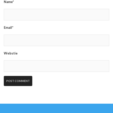
Name*
Email*
Webstie