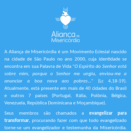
A Aliança de Misericórdia é um Movimento Eclesial nascido
na cidade de São Paulo no ano 2000, cuja identidade se
encontra em sua Palavra de Vida "
O Espírito do Senhor está
sobre mim, porque o Senhor me ungiu, enviou-me a
anunciar a boa nova aos pobres...
" (Lc 4,18-19).
Atualmente, está presente em mais de 40 cidades do Brasil
e outros 7 países (Portugal, Itália, Polônia, Bélgica,
Venezuela, República Dominicana e Moçambique).
Seus membros são chamados a
evangelizar para
transformar
, procurando fazer com que todo evangelizado
torne-se um evangelizador e testemunha da Misericórdia.