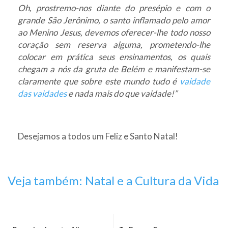
Oh, prostremo-nos diante do presépio e com o
grande São Jerônimo, o santo inflamado pelo amor
ao Menino Jesus, devemos oferecer-lhe todo nosso
coração sem reserva alguma, prometendo-lhe
colocar em prática seus ensinamentos, os quais
chegam a nós da gruta de Belém e manifestam-se
claramente que sobre este mundo tudo é
vaidade
das vaidades
e nada mais do que vaidade!”
Desejamos a todos um Feliz e Santo Natal!
Veja também: Natal e a Cultura da Vida