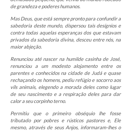
de grandeza e poderes humanos.
Mas Deus, que está sempre pronto para confundir a
sabedoria deste mundo, dispersou tais desígnios e
contra todas aquelas esperanças dos que estavam
privados da sabedoria divina, desceu entre nós, na
maior abjeção.
Renunciou até nascer na humilde casinha de José,
renunciou a um modesto alojamento entre os
parentes e conhecidos na cidade de Judá e quase
rechaçando os homens, pediu refúgio e socorro aos
vils animais, elegendo a morada deles como lugar
de seu nascimento e a respiração deles para dar
calor a seu corpinho terno.
Permitiu que o primeiro obséquio lhe fosse
tributado por pobres e rústicos pastores e, Ele
mesmo, através de seus Anjos, informaram-lhes o