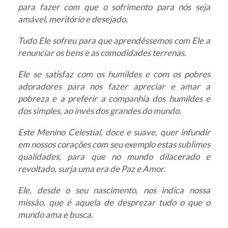
para fazer com que o sofrimento para nós seja
amável, meritório e desejado.
Tudo Ele sofreu para que aprendêssemos com Ele a
renunciar os bens e as comodidades terrenas.
Ele se satisfaz com os humildes e com os pobres
adoradores para nos fazer apreciar e amar a
pobreza e a preferir a companhia dos humildes e
dos simples, ao invés dos grandes do mundo.
Este Menino Celestial, doce e suave, quer infundir
em nossos corações com seu exemplo estas sublimes
qualidades, para que no mundo dilacerado e
revoltado, surja uma era de Paz e Amor.
Ele, desde o seu nascimento, nos indica nossa
missão, que é aquela de desprezar tudo o que o
mundo ama e busca.