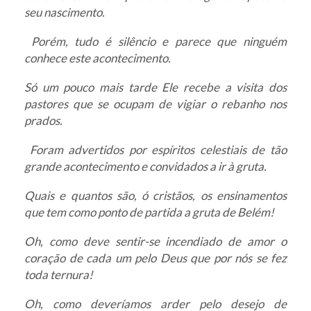
seu nascimento.
Porém, tudo é silêncio e parece que ninguém
conhece este acontecimento.
Só um pouco mais tarde Ele recebe a visita dos
pastores que se ocupam de vigiar o rebanho nos
prados.
Foram advertidos por espíritos celestiais de tão
grande acontecimento e convidados a ir à gruta.
Quais e quantos são, ó cristãos, os ensinamentos
que tem como ponto de partida a gruta de Belém!
Oh, como deve sentir-se incendiado de amor o
coração de cada um pelo Deus que por nós se fez
toda ternura!
Oh, como deveríamos arder pelo desejo de