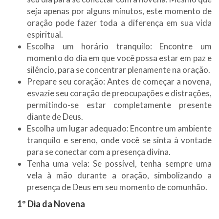
seja apenas por alguns minutos, este momento de
oração pode fazer toda a diferença em sua vida
espiritual.
Escolha um horário tranquilo: Encontre um
momento do dia em que você possa estar em paz e
silêncio, para se concentrar plenamente na oração.
Prepare seu coração: Antes de começar a novena,
esvazie seu coração de preocupações e distrações,
permitindo-se estar completamente presente
diante de Deus.
Escolha um lugar adequado: Encontre um ambiente
tranquilo e sereno, onde você se sinta à vontade
para se conectar com a presença divina.
Tenha uma vela: Se possível, tenha sempre uma
vela à mão durante a oração, simbolizando a
presença de Deus em seu momento de comunhão.
1º Dia da Novena