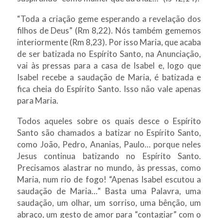
“Toda a criação geme esperando a revelação dos
filhos de Deus” (Rm 8,22). Nós também gememos
interiormente (Rm 8,23). Por isso Maria, que acaba
de ser batizada no Espírito Santo, na Anunciação,
vai às pressas para a casa de Isabel e, logo que
Isabel recebe a saudação de Maria, é batizada e
fica cheia do Espírito Santo. Isso não vale apenas
para Maria.
Todos aqueles sobre os quais desce o Espírito
Santo são chamados a batizar no Espírito Santo,
como João, Pedro, Ananias, Paulo… porque neles
Jesus continua batizando no Espírito Santo.
Precisamos alastrar no mundo, às pressas, como
Maria, num rio de fogo! “Apenas Isabel escutou a
saudação de Maria…” Basta uma Palavra, uma
saudação, um olhar, um sorriso, uma bênção, um
abraço, um gesto de amor para “contagiar” com o