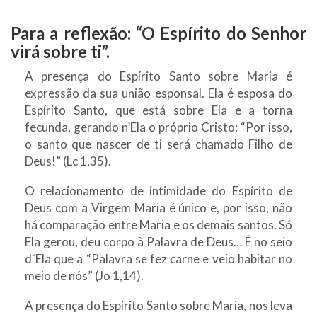
Para a reflexão: “O Espírito do Senhor
virá sobre ti”.
A presença do Espírito Santo sobre Maria é
expressão da sua união esponsal. Ela é esposa do
Espírito Santo, que está sobre Ela e a torna
fecunda, gerando n’Ela o próprio Cristo: “Por isso,
o santo que nascer de ti será chamado Filho de
Deus!” (Lc 1,35).
O relacionamento de intimidade do Espírito de
Deus com a Virgem Maria é único e, por isso, não
há comparação entre Maria e os demais santos. Só
Ela gerou, deu corpo à Palavra de Deus… É no seio
d´Ela que a “Palavra se fez carne e veio habitar no
meio de nós” (Jo 1,14).
A presença do Espírito Santo sobre Maria, nos leva