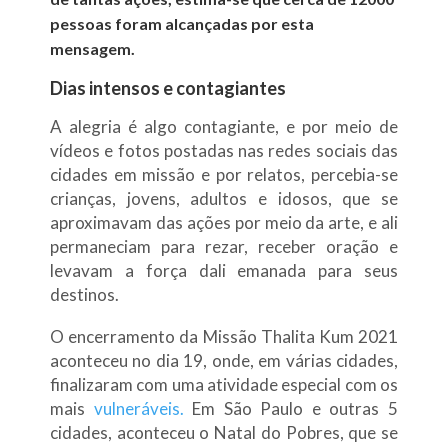
pessoas foram alcançadas por esta
mensagem.
Dias intensos e contagiantes
A alegria é algo contagiante, e por meio de
vídeos e fotos postadas nas redes sociais das
cidades em missão e por relatos, percebia-se
crianças, jovens, adultos e idosos, que se
aproximavam das ações por meio da arte, e ali
permaneciam para rezar, receber oração e
levavam a força dali emanada para seus
destinos.
O encerramento da Missão Thalita Kum 2021
aconteceu no dia 19, onde, em várias cidades,
finalizaram com uma atividade especial com os
mais
vulneráveis.
Em São Paulo e outras 5
cidades, aconteceu o Natal do Pobres, que se