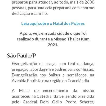
preparou para atender, ao todo, mais de 2600
pessoas, para uma ceia preparada com enorme
dedicação e carinho.
Leia aqui sobre o Natal dos Pobres
Agora, veja em cada cidade o que foi
realizado durante a Missão Thalita Kum
2021.
São Paulo/P
Evangelização na praça, com teatro, dança,
pregação, abordagem e padres para confissão.
Evangelização nos ônibus e semáforos, na
Avenida Paulista e na região da Cracolândia.
A Missa de encerramento da missão
aconteceu na Catedral da Sé, sendo presidida
pelo Cardeal Dom Odilo Pedro Scherer,