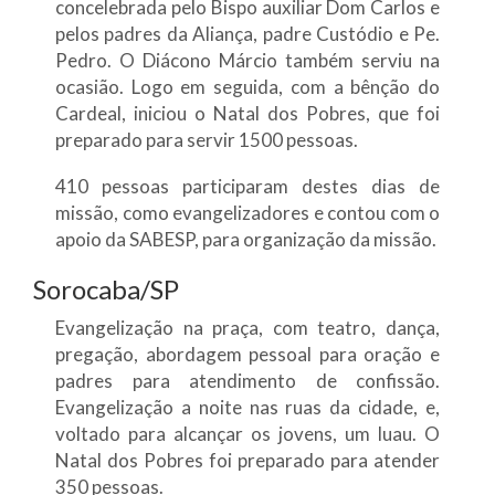
concelebrada pelo Bispo auxiliar Dom Carlos e
pelos padres da Aliança, padre Custódio e Pe.
Pedro. O Diácono Márcio também serviu na
ocasião. Logo em seguida, com a bênção do
Cardeal, iniciou o Natal dos Pobres, que foi
preparado para servir 1500 pessoas.
410 pessoas participaram destes dias de
missão, como evangelizadores e contou com o
apoio da SABESP, para organização da missão.
Sorocaba/SP
Evangelização na praça, com teatro, dança,
pregação, abordagem pessoal para oração e
padres para atendimento de confissão.
Evangelização a noite nas ruas da cidade, e,
voltado para alcançar os jovens, um luau. O
Natal dos Pobres foi preparado para atender
350 pessoas.