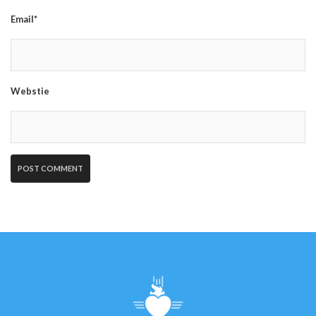
Email*
Webstie