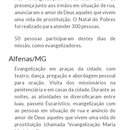
presença junto aos irmãos em situação de rua,
anunciaram o amor de Deus aqueles que vivem
uma vida de prostituição. O Natal do Pobres
foi realizado para atender 300 pessoas.
50 pessoas participaram destes dias de
missão, como evangelizadores.
Alfenas/MG
Evangelização em praças da cidade, com
teatro, dança, pregação e abordagem pessoal
para oração. Visita dos missionários na
penitenciária e em casas da cidade. Durante as
noites, as atividades se diversificaram entre
luau, passeio Eucarístico, evangelização com
as pessoas em situação de rua e anúncio do
amor de Deus aqueles que vivem uma vida de
prostituição (chamada “evangelização Maria