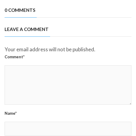
0 COMMENTS
LEAVE A COMMENT
Your email address will not be published.
Comment*
Name*