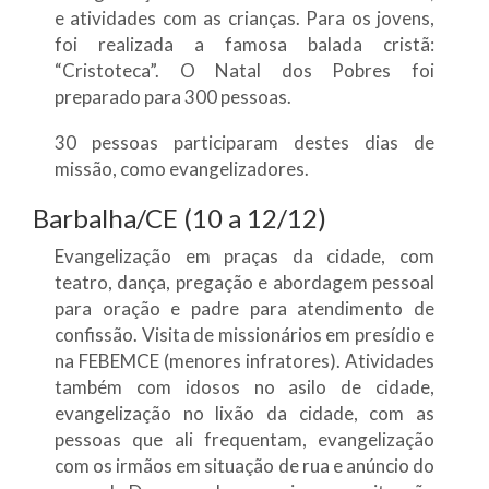
e atividades com as crianças. Para os jovens,
foi realizada a famosa balada cristã:
“Cristoteca”. O Natal dos Pobres foi
preparado para 300 pessoas.
30 pessoas participaram destes dias de
missão, como evangelizadores.
Barbalha/CE (10 a 12/12)
Evangelização em praças da cidade, com
teatro, dança, pregação e abordagem pessoal
para oração e padre para atendimento de
confissão. Visita de missionários em presídio e
na FEBEMCE (menores infratores). Atividades
também com idosos no asilo de cidade,
evangelização no lixão da cidade, com as
pessoas que ali frequentam, evangelização
com os irmãos em situação de rua e anúncio do