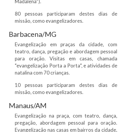
Madalena”).
80 pessoas participaram destes dias de
missão, como evangelizadores.
Barbacena/MG
Evangelização em praças da cidade, com
teatro, dança, pregação e abordagem pessoal
para oração. Visitas em casas, chamada
“evangelização Porta a Porta”, e atividades de
natalina com 70 crianças.
10 pessoas participaram destes dias de
missão, como evangelizadores.
Manaus/AM
Evangelização na praça, com teatro, dança,
pregação, abordagem pessoal para oração.
Evangelização nas casas em bairros da cidade,