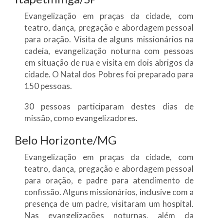
Evangelização em praças da cidade, com
teatro, dança, pregação e abordagem pessoal
para oração. Visita de alguns missionários na
cadeia, evangelização noturna com pessoas
em situação de rua e visita em dois abrigos da
cidade. O Natal dos Pobres foi preparado para
150 pessoas.
30 pessoas participaram destes dias de
missão, como evangelizadores.
Belo Horizonte/MG
Evangelização em praças da cidade, com
teatro, dança, pregação e abordagem pessoal
para oração, e padre para atendimento de
confissão. Alguns missionários, inclusive com a
presença de um padre, visitaram um hospital.
Nas evangelizações noturnas, além da