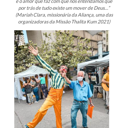
é o amor que faz com que nós entendamos que
por trás de tudo existe um mover de Deus…”
(Mariah Clara, missionária da Aliança, uma das
organizadoras da Missão Thalita Kum 2021)