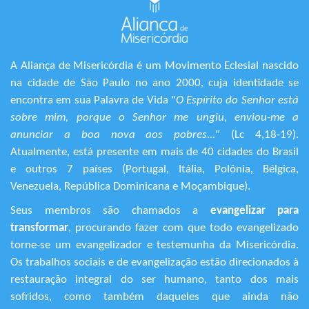
A Aliança de Misericórdia é um Movimento Eclesial nascido
na cidade de São Paulo no ano 2000, cuja identidade se
encontra em sua Palavra de Vida "
O Espírito do Senhor está
sobre mim, porque o Senhor me ungiu, enviou-me a
anunciar a boa nova aos pobres...
" (Lc 4,18-19).
Atualmente, está presente em mais de 40 cidades do Brasil
e outros 7 países (Portugal, Itália, Polônia, Bélgica,
Venezuela, República Dominicana e Moçambique).
Seus membros são chamados a
evangelizar para
transformar
, procurando fazer com que todo evangelizado
torne-se um evangelizador e testemunha da Misericórdia.
Os trabalhos sociais e de evangelização estão direcionados à
restauração integral do ser humano, tanto dos mais
sofridos, como também daqueles que ainda não