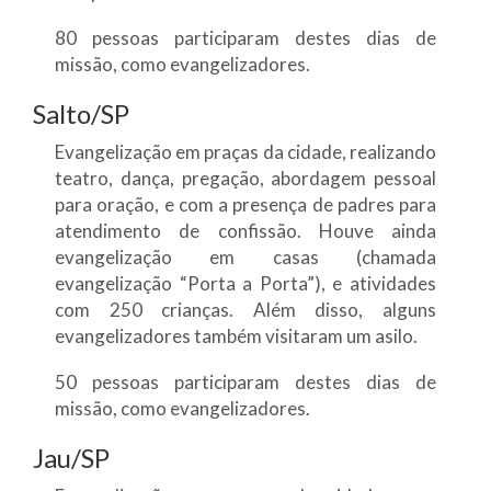
80 pessoas participaram destes dias de
missão, como evangelizadores.
Salto/SP
Evangelização em praças da cidade, realizando
teatro, dança, pregação, abordagem pessoal
para oração, e com a presença de padres para
atendimento de confissão. Houve ainda
evangelização em casas (chamada
evangelização “Porta a Porta”), e atividades
com 250 crianças. Além disso, alguns
evangelizadores também visitaram um asilo.
50 pessoas participaram destes dias de
missão, como evangelizadores.
Jau/SP