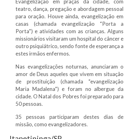
Evangelização em praças da cidade, com
teatro, dança, pregação e abordagem pessoal
para oração. Houve ainda, evangelização em
casas (chamada evangelização “Porta a
Porta”) e atividades com as crianças. Alguns
missionários visitaram um hospital do câncer e
outro psiquiátrico, sendo fonte de esperança a
estes irmãos enfermos.
Nas evangelizações noturnas, anunciaram o
amor de Deus aqueles que vivem em situação
de prostituição (chamada “evangelização
Maria Madalena”) e foram no albergue da
cidade. O Natal dos Pobres foi preparado para
50 pessoas.
35 pessoas participaram destes dias de
missão, como evangelizadores.
Itapetininga/SP