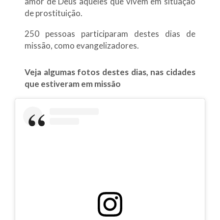
amor de Deus aqueles que vivem em situação
de prostituição.
250 pessoas participaram destes dias de
missão, como evangelizadores.
Veja algumas fotos destes dias, nas cidades
que estiveram em missão