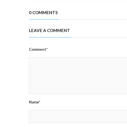
0 COMMENTS
LEAVE A COMMENT
Comment*
Name*