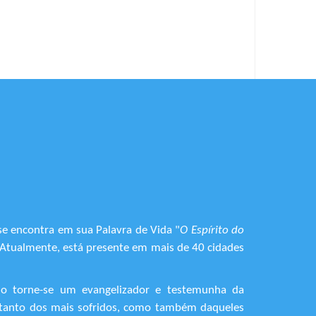
se encontra em sua Palavra de Vida "
O Espírito do
. Atualmente, está presente em mais de 40 cidades
do torne-se um evangelizador e testemunha da
o, tanto dos mais sofridos, como também daqueles