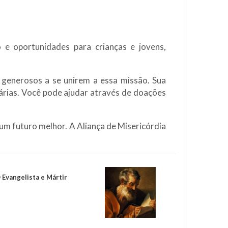
 oportunidades para crianças e jovens,
 generosos a se unirem a essa missão. Sua
iárias. Você pode ajudar através de doações
m futuro melhor. A Aliança de Misericórdia
 Evangelista e Mártir