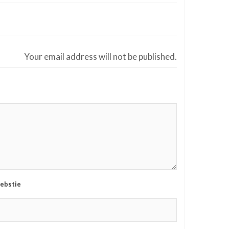
Your email address will not be published.
ebstie