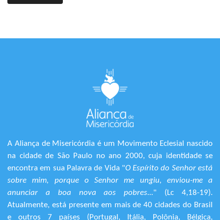
A Aliança de Misericórdia é um Movimento Eclesial nascido
na cidade de São Paulo no ano 2000, cuja identidade se
encontra em sua Palavra de Vida "
O Espírito do Senhor está
sobre mim, porque o Senhor me ungiu, enviou-me a
anunciar a boa nova aos pobres...
" (Lc 4,18-19).
Atualmente, está presente em mais de 40 cidades do Brasil
e outros 7 países (Portugal, Itália, Polônia, Bélgica,