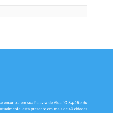
se encontra em sua Palavra de Vida "
O Espírito do
. Atualmente, está presente em mais de 40 cidades