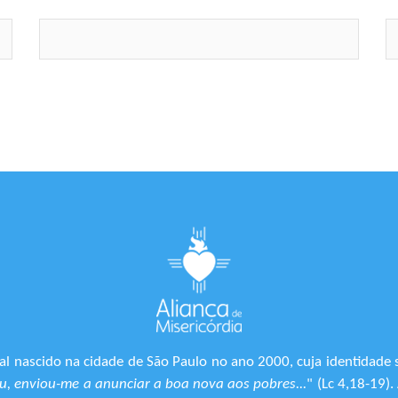
l nascido na cidade de São Paulo no ano 2000, cuja identidade 
, enviou-me a anunciar a boa nova aos pobres...
" (Lc 4,18-19)