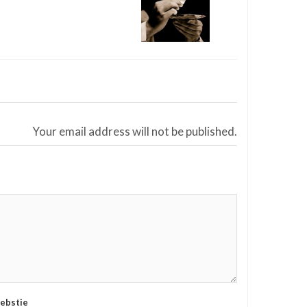
Your email address will not be published.
ebstie