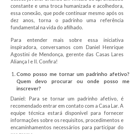
constante e uma troca humanizada e acolhedora,
essa conexão, que pode continuar mesmo após os
dez anos, torna o padrinho uma referência
fundamental na vida do afilhado.
Para entender mais sobre essa iniciativa
inspiradora, conversamos com Daniel Henrique
Agostini de Mendonça, gerente das Casas Lares
Aliança I e II. Confira!
Como posso me tornar um padrinho afetivo?
Quem devo procurar ou onde posso me
inscrever?
Daniel: Para se tornar um padrinho afetivo, é
recomendado entrar em contato com a Casa Lar. A
equipe técnica estará disponível para fornecer
informações sobre os requisitos, procedimentos e
encaminhamentos necessários para participar do