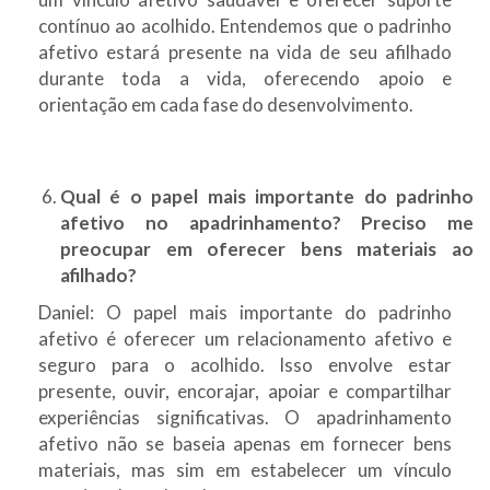
contínuo ao acolhido. Entendemos que o padrinho
afetivo estará presente na vida de seu afilhado
durante toda a vida, oferecendo apoio e
orientação em cada fase do desenvolvimento.
Qual é o papel mais importante do padrinho
afetivo no apadrinhamento? Preciso me
preocupar em oferecer bens materiais ao
afilhado?
Daniel: O papel mais importante do padrinho
afetivo é oferecer um relacionamento afetivo e
seguro para o acolhido. Isso envolve estar
presente, ouvir, encorajar, apoiar e compartilhar
experiências significativas. O apadrinhamento
afetivo não se baseia apenas em fornecer bens
materiais, mas sim em estabelecer um vínculo