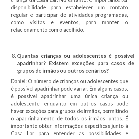
disponibilidade para estabelecer um contato
regular e participar de atividades programadas,
como visitas e eventos, para manter o
relacionamento com o acolhido.
Quantas crianças ou adolescentes é possível
apadrinhar? Existem exceções para casos de
grupos de irmãos ou outros cenários?
Daniel: O número de crianças ou adolescentes que
é possível apadrinhar pode variar. Em alguns casos,
é possível apadrinhar uma única criança ou
adolescente, enquanto em outros casos pode
haver exceções para grupos de irmãos, permitindo
o apadrinhamento de todos os irmãos juntos. É
importante obter informações específicas junto à
Casa Lar para entender as possibilidades e