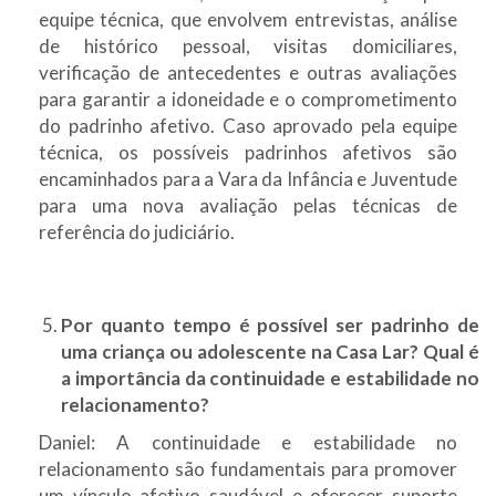
equipe técnica, que envolvem entrevistas, análise
de histórico pessoal, visitas domiciliares,
verificação de antecedentes e outras avaliações
para garantir a idoneidade e o comprometimento
do padrinho afetivo. Caso aprovado pela equipe
técnica, os possíveis padrinhos afetivos são
encaminhados para a Vara da Infância e Juventude
para uma nova avaliação pelas técnicas de
referência do judiciário.
Por quanto tempo é possível ser padrinho de
uma criança ou adolescente na Casa Lar? Qual é
a importância da continuidade e estabilidade no
relacionamento?
Daniel: A continuidade e estabilidade no
relacionamento são fundamentais para promover
um vínculo afetivo saudável e oferecer suporte