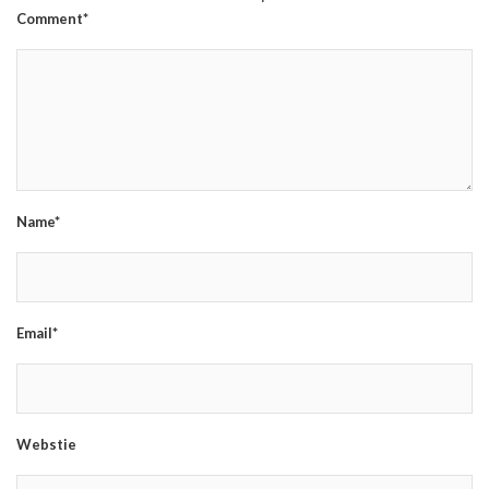
Comment*
Name*
Email*
Webstie