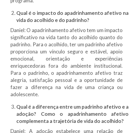
programa.
Qual é o impacto do apadrinhamento afetivo na
vida do acolhido e do padrinho?
Daniel: O apadrinhamento afetivo tem um impacto
significativo na vida tanto do acolhido quanto do
padrinho. Para o acolhido, ter um padrinho afetivo
proporciona um vínculo seguro e estável, apoio
emocional, orientação e experiências
enriquecedoras fora do ambiente institucional.
Para o padrinho, o apadrinhamento afetivo traz
alegria, satisfação pessoal e a oportunidade de
fazer a diferença na vida de uma criança ou
adolescente.
Qual é a diferença entre um padrinho afetivo e a
adoção? Como o apadrinhamento afetivo
complementa a trajetória de vida do acolhido?
Daniel: A adoção estabelece uma relação de