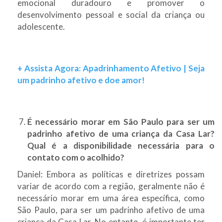
emocional duradouro e promover o
desenvolvimento pessoal e social da criança ou
adolescente.
+ Assista Agora: Apadrinhamento Afetivo | Seja
um padrinho afetivo e doe amor!
É necessário morar em São Paulo para ser um
padrinho afetivo de uma criança da Casa Lar?
Qual é a disponibilidade necessária para o
contato com o acolhido?
Daniel: Embora as políticas e diretrizes possam
variar de acordo com a região, geralmente não é
necessário morar em uma área específica, como
São Paulo, para ser um padrinho afetivo de uma
criança da Casa Lar. No entanto, é importante ter