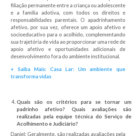
filiação permanente entre a criança ou adolescente
e a família adotiva, com todos os direitos e
responsabilidades parentais. O apadrinhamento
afetivo, por sua vez, oferece um apoio afetivo e
socioeducativo para o acolhido, complementando
sua trajetória de vida ao proporcionar uma rede de
apoio afetivo e oportunidades adicionais de
desenvolvimento fora do ambiente institucional.
+ Saiba Mais: Casa Lar: Um ambiente que
transforma vidas
Quais são os critérios para se tornar um
padrinho afetivo? Quais avaliações são
realizadas pela equipe técnica do Serviço de
Acolhimento e Judiciário?
Daniel: Geralmente, são realizadas avaliações pela