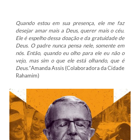
Quando estou em sua presença, ele me faz
desejar amar mais a Deus, querer mais o céu.
Ele é espelho dessa doação e da gratuidade de
Deus. O padre nunca pensa nele, somente em
nós. Então, quando eu olho para ele eu não o
vejo, mas sim o que ele está olhando, que é
Deus.”
Amanda Assis (Colaboradora da Cidade
Rahamim)