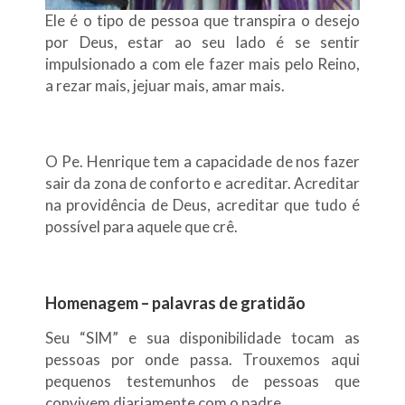
Ele é o tipo de pessoa que transpira o desejo
por Deus, estar ao seu lado é se sentir
impulsionado a com ele fazer mais pelo Reino,
a rezar mais, jejuar mais, amar mais.
O Pe. Henrique tem a capacidade de nos fazer
sair da zona de conforto e acreditar. Acreditar
na providência de Deus, acreditar que tudo é
possível para aquele que crê.
Homenagem – palavras de gratidão
Seu “SIM” e sua disponibilidade tocam as
pessoas por onde passa. Trouxemos aqui
pequenos testemunhos de pessoas que
convivem diariamente com o padre.