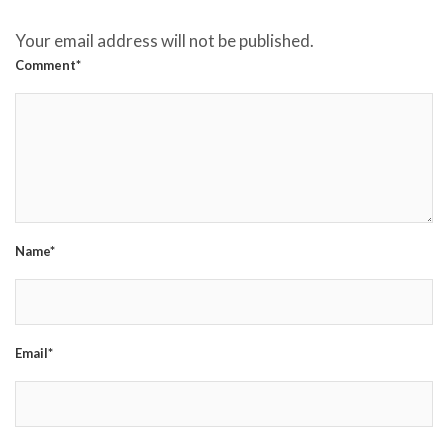
Your email address will not be published.
Comment*
Name*
Email*