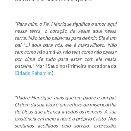
“Para mim, o Pe. Henrique significa o amor aqui
nessa terra, o coração de Jesus aqui nessa
terra. Não tenho palavras para definir. Ele é um
pai (…) aqui para nós, ele é maravilhoso. Não
tem como não amá-lo, não tem como não passar
por cima de tudo para estar com ele nesta
batalha.”
Marli Saudino (Primeira moradora da
Cidade Rahamim
).
“Padre Henrique, mais que um padre é um pai.
O dom da sua vida é um reflexo da misericórdia
de Deus que alcança a todos os homens. A sua
existência em meio a nós é o próprio Cristo. Nos
sentimos acolhidos pelo sorriso, expressão,