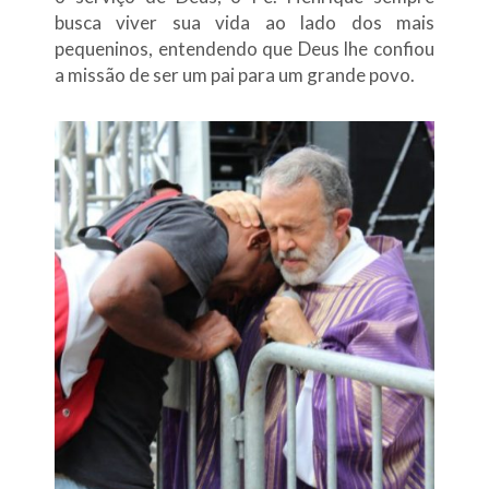
busca viver sua vida ao lado dos mais
pequeninos, entendendo que Deus lhe confiou
a missão de ser um pai para um grande povo.