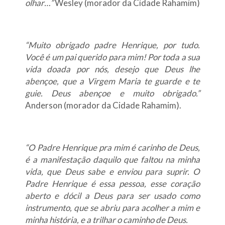
olhar…”
Wesley (morador da Cidade Rahamim)
“Muito obrigado padre Henrique, por tudo.
Você é um pai querido para mim! Por toda a sua
vida doada por nós, desejo que Deus lhe
abençoe, que a Virgem Maria te guarde e te
guie. Deus abençoe e muito obrigado.”
Anderson (morador da Cidade Rahamim).
“O Padre Henrique pra mim é carinho de Deus,
é a manifestação daquilo que faltou na minha
vida, que Deus sabe e enviou para suprir. O
Padre Henrique é essa pessoa, esse coração
aberto e dócil a Deus para ser usado como
instrumento, que se abriu para acolher a mim e
minha história, e a trilhar o caminho de Deus.