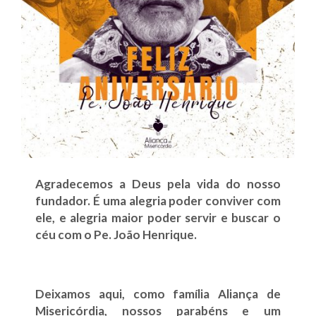
Agradecemos a Deus pela vida do nosso
fundador. É uma alegria poder conviver com
ele, e alegria maior poder servir e buscar o
céu com o Pe. João Henrique.
Deixamos aqui, como família Aliança de
Misericórdia, nossos parabéns e um