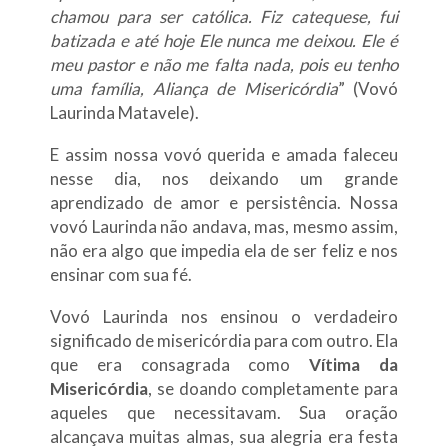
chamou para ser católica. Fiz catequese, fui
batizada e até hoje Ele nunca me deixou. Ele é
meu pastor e não me falta nada, pois eu tenho
uma família, Aliança de Misericórdia
” (Vovó
Laurinda Matavele).
E assim nossa vovó querida e amada faleceu
nesse dia, nos deixando um grande
aprendizado de amor e persistência. Nossa
vovó Laurinda não andava, mas, mesmo assim,
não era algo que impedia ela de ser feliz e nos
ensinar com sua fé.
Vovó Laurinda nos ensinou o verdadeiro
significado de misericórdia para com outro. Ela
que era consagrada como
Vítima da
Misericórdia
, se doando completamente para
aqueles que necessitavam. Sua oração
alcançava muitas almas, sua alegria era festa