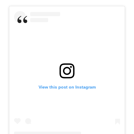
View this post on Instagram