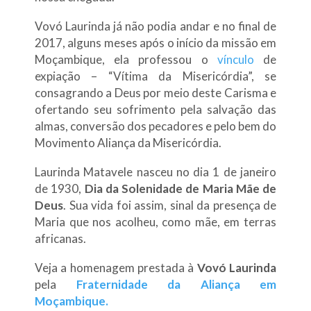
Vovó Laurinda já não podia andar e no final de
2017, alguns meses após o início da missão em
Moçambique, ela professou o
vínculo
de
expiação – “Vítima da Misericórdia”, se
consagrando a Deus por meio deste Carisma e
ofertando seu sofrimento pela salvação das
almas, conversão dos pecadores e pelo bem do
Movimento Aliança da Misericórdia.
Laurinda Matavele nasceu no dia 1 de janeiro
de 1930,
Dia da Solenidade de Maria Mãe de
Deus
. Sua vida foi assim, sinal da presença de
Maria que nos acolheu, como mãe, em terras
africanas.
Veja a homenagem prestada à
Vovó Laurinda
pela
Fraternidade da Aliança em
Moçambique.