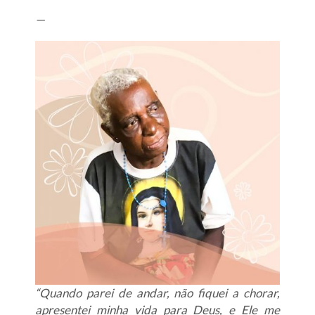
—
“Quando parei de andar, não fiquei a chorar,
apresentei minha vida para Deus, e Ele me