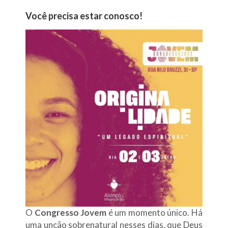
Você precisa estar conosco!
O
Congresso Jovem
é um momento único. Há
uma unção sobrenatural nesses dias, que Deus