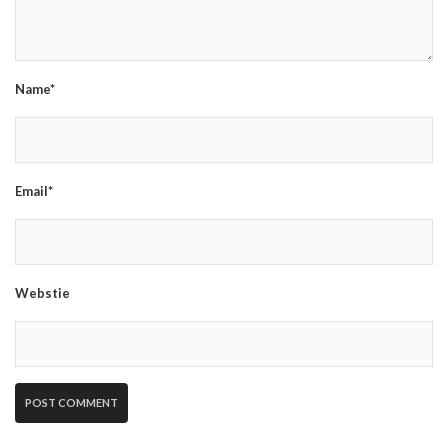
Name*
Email*
Webstie