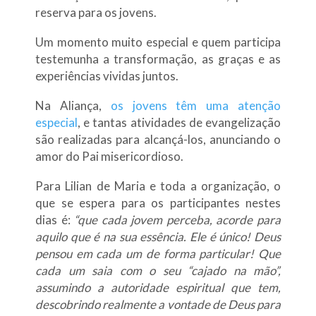
reserva para os jovens.
Um momento muito especial e quem participa
testemunha a transformação, as graças e as
experiências vividas juntos.
Na Aliança,
os jovens têm uma atenção
especial
, e tantas atividades de evangelização
são realizadas para alcançá-los, anunciando o
amor do Pai misericordioso.
Para Lilian de Maria e toda a organização, o
que se espera para os participantes nestes
dias é:
“que cada jovem perceba, acorde para
aquilo que é na sua essência. Ele é único! Deus
pensou em cada um de forma particular! Que
cada um saia com o seu “cajado na mão”,
assumindo a autoridade espiritual que tem,
descobrindo realmente a vontade de Deus para