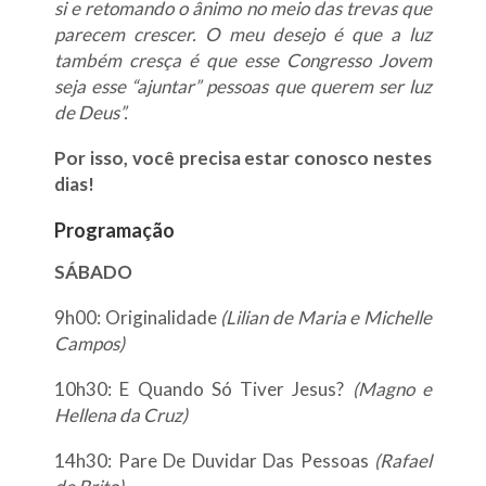
si e retomando o ânimo no meio das trevas que
parecem crescer. O meu desejo é que a luz
também cresça é que esse Congresso Jovem
seja esse “ajuntar” pessoas que querem ser luz
de Deus”.
Por isso, você precisa estar conosco nestes
dias!
Programação
SÁBADO
9h00: Originalidade
(Lilian de Maria e Michelle
Campos)
10h30: E Quando Só Tiver Jesus?
(Magno e
Hellena da Cruz)
14h30: Pare De Duvidar Das Pessoas
(Rafael