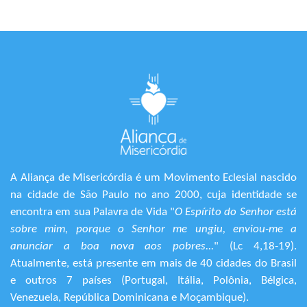
A Aliança de Misericórdia é um Movimento Eclesial nascido
na cidade de São Paulo no ano 2000, cuja identidade se
encontra em sua Palavra de Vida "
O Espírito do Senhor está
sobre mim, porque o Senhor me ungiu, enviou-me a
anunciar a boa nova aos pobres...
" (Lc 4,18-19).
Atualmente, está presente em mais de 40 cidades do Brasil
e outros 7 países (Portugal, Itália, Polônia, Bélgica,
Venezuela, República Dominicana e Moçambique).