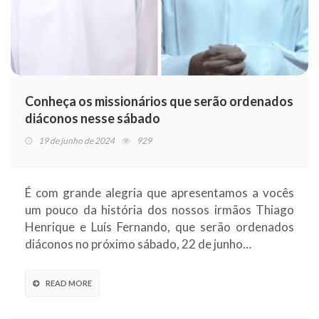
Conheça os missionários que serão ordenados
diáconos nesse sábado
19 de junho de 2024
929
É com grande alegria que apresentamos a vocês
um pouco da história dos nossos irmãos Thiago
Henrique e Luís Fernando, que serão ordenados
diáconos no próximo sábado, 22 de junho…
READ MORE