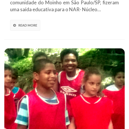
comunidade do Moinho em São Paulo/SP, fizeram
uma saída educativa para o NAR- Núcleo…
READ MORE