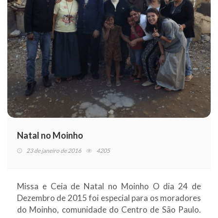
Natal no Moinho
23 de janeiro de 2016
4205
Missa e Ceia de Natal no Moinho O dia 24 de
Dezembro de 2015 foi especial para os moradores
do Moinho, comunidade do Centro de São Paulo.