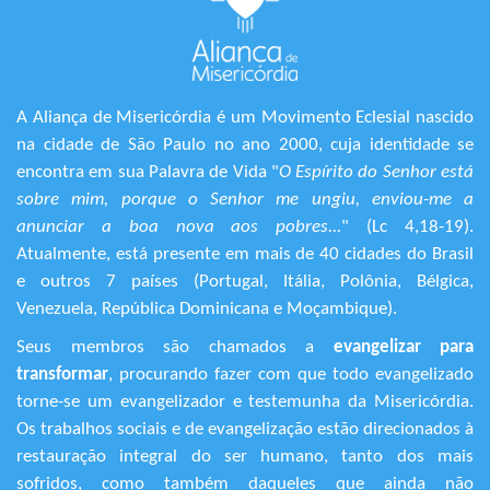
A Aliança de Misericórdia é um Movimento Eclesial nascido
na cidade de São Paulo no ano 2000, cuja identidade se
encontra em sua Palavra de Vida "
O Espírito do Senhor está
sobre mim, porque o Senhor me ungiu, enviou-me a
anunciar a boa nova aos pobres...
" (Lc 4,18-19).
Atualmente, está presente em mais de 40 cidades do Brasil
e outros 7 países (Portugal, Itália, Polônia, Bélgica,
Venezuela, República Dominicana e Moçambique).
Seus membros são chamados a
evangelizar para
transformar
, procurando fazer com que todo evangelizado
torne-se um evangelizador e testemunha da Misericórdia.
Os trabalhos sociais e de evangelização estão direcionados à
restauração integral do ser humano, tanto dos mais
sofridos, como também daqueles que ainda não