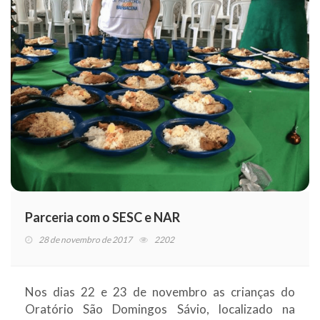
Parceria com o SESC e NAR
28 de novembro de 2017
2202
Nos dias 22 e 23 de novembro as crianças do
Oratório São Domingos Sávio, localizado na