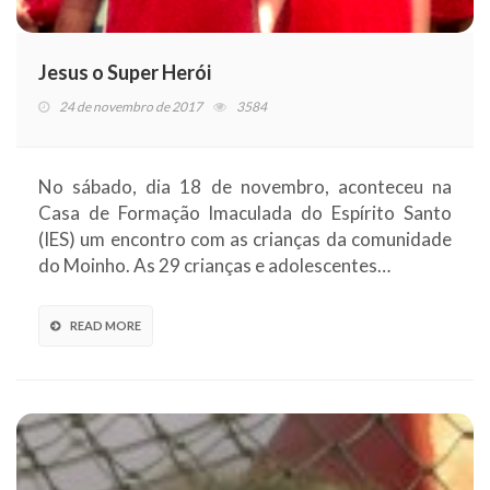
Jesus o Super Herói
24 de novembro de 2017
3584
No sábado, dia 18 de novembro, aconteceu na
Casa de Formação Imaculada do Espírito Santo
(IES) um encontro com as crianças da comunidade
do Moinho. As 29 crianças e adolescentes…
READ MORE