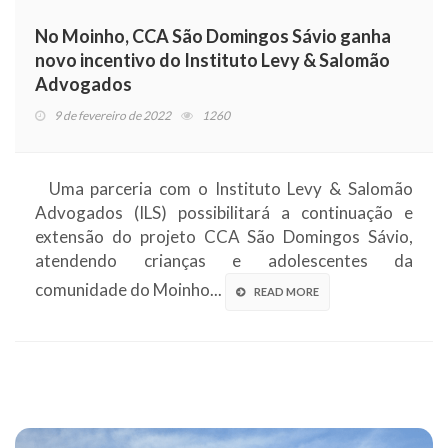
No Moinho, CCA São Domingos Sávio ganha
novo incentivo do Instituto Levy & Salomão
Advogados
9 de fevereiro de 2022
1260
Uma parceria com o Instituto Levy & Salomão
Advogados (ILS) possibilitará a continuação e
extensão do projeto CCA São Domingos Sávio,
atendendo crianças e adolescentes da
comunidade do Moinho...
READ MORE