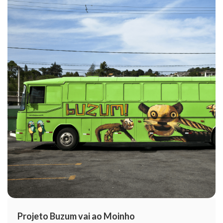
Projeto Buzum vai ao Moinho