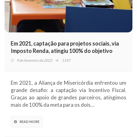
Em 2021, captação para projetos sociais, via
Imposto Renda, atingiu 100% do objetivo
9 de fevereiro de 2022
1147
Em 2021, a Aliança de Misericórdia enfrentou um
grande desafio: a captação via Incentivo Fiscal.
Graças ao apoio de grandes parceiros, atingimos
mais de 100% da meta para os dois…
READ MORE