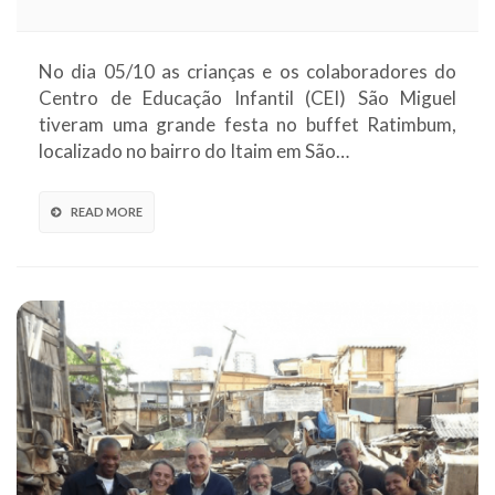
No dia 05/10 as crianças e os colaboradores do
Centro de Educação Infantil (CEI) São Miguel
tiveram uma grande festa no buffet Ratimbum,
localizado no bairro do Itaim em São…
READ MORE