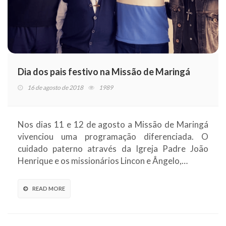
Dia dos pais festivo na Missão de Maringá
16 de agosto de 2018
1989
Nos dias 11 e 12 de agosto a Missão de Maringá
vivenciou uma programação diferenciada. O
cuidado paterno através da Igreja Padre João
Henrique e os missionários Lincon e Ângelo,…
READ MORE