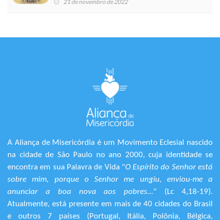
21 de novembro de 2022
A Aliança de Misericórdia é um Movimento Eclesial nascido
na cidade de São Paulo no ano 2000, cuja identidade se
encontra em sua Palavra de Vida "
O Espírito do Senhor está
sobre mim, porque o Senhor me ungiu, enviou-me a
anunciar a boa nova aos pobres...
" (Lc 4,18-19).
Atualmente, está presente em mais de 40 cidades do Brasil
e outros 7 países (Portugal, Itália, Polônia, Bélgica,