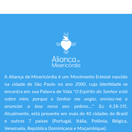
A Aliança de Misericórdia é um Movimento Eclesial nascido
na cidade de São Paulo no ano 2000, cuja identidade se
encontra em sua Palavra de Vida "
O Espírito do Senhor está
sobre mim, porque o Senhor me ungiu, enviou-me a
anunciar a boa nova aos pobres...
" (Lc 4,18-19).
Atualmente, está presente em mais de 40 cidades do Brasil
e outros 7 países (Portugal, Itália, Polônia, Bélgica,
Venezuela, República Dominicana e Moçambique).