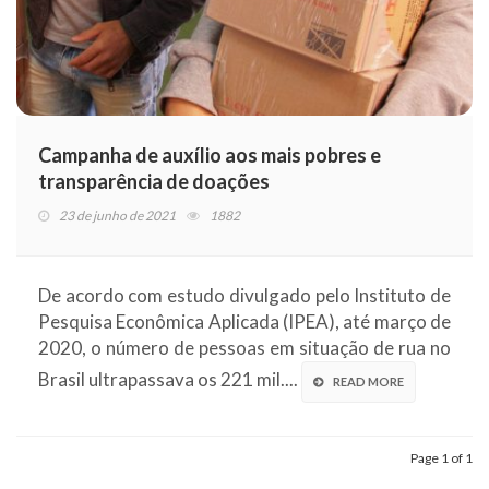
Campanha de auxílio aos mais pobres e
transparência de doações
23 de junho de 2021
1882
De acordo com estudo divulgado pelo Instituto de
Pesquisa Econômica Aplicada (IPEA), até março de
2020, o número de pessoas em situação de rua no
Brasil ultrapassava os 221 mil....
READ MORE
Page 1 of 1