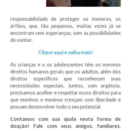
responsabilidade de proteger os menores, os
órfãos, que, tão pequenos, muitas vezes já se
encontram sem esperanças, sem as possibilidades
de sonhar.
Clique aqui e saiba mais!
As crianças e o os adolescentes têm os mesmos
direitos humanos gerais que os adultos, além dos
direitos específicos que reconhecem suas
necessidades especiais. Juntos, com urgência,
precisamos acolher e respeitar esses direitos para
que meninos e meninas cresçam com liberdade e
possam desenvolver todo o seu potencial.
Contamos com sua ajuda nesta forma de
doação! Fale com seus amigos, familiares,