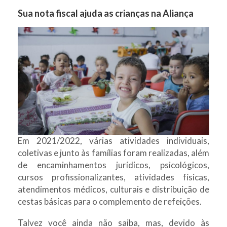
Sua nota fiscal ajuda as crianças na Aliança
Em 2021/2022, várias atividades individuais,
coletivas e junto às famílias foram realizadas, além
de encaminhamentos jurídicos, psicológicos,
cursos profissionalizantes, atividades físicas,
atendimentos médicos, culturais e distribuição de
cestas básicas para o complemento de refeições.
Talvez você ainda não saiba, mas, devido às