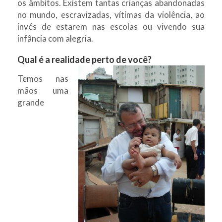
os âmbitos. Existem tantas crianças abandonadas
no mundo, escravizadas, vítimas da violência, ao
invés de estarem nas escolas ou vivendo sua
infância com alegria.
Qual é a realidade perto de você?
Temos nas
mãos uma
grande