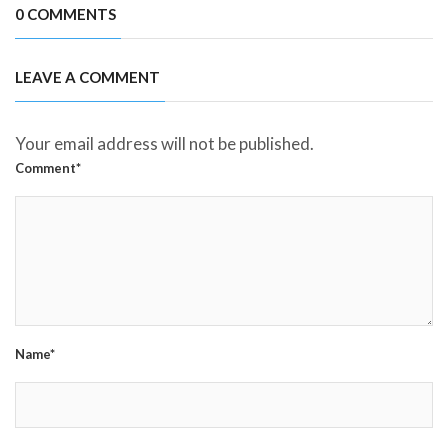
0 COMMENTS
LEAVE A COMMENT
Your email address will not be published.
Comment*
Name*