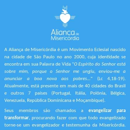
A Aliança de Misericórdia é um Movimento Eclesial nascido
na cidade de São Paulo no ano 2000, cuja identidade se
encontra em sua Palavra de Vida "
O Espírito do Senhor está
sobre mim, porque o Senhor me ungiu, enviou-me a
anunciar a boa nova aos pobres...
" (Lc 4,18-19).
Atualmente, está presente em mais de 40 cidades do Brasil
e outros 7 países (Portugal, Itália, Polônia, Bélgica,
Venezuela, República Dominicana e Moçambique).
Seus membros são chamados a
evangelizar para
transformar
, procurando fazer com que todo evangelizado
torne-se um evangelizador e testemunha da Misericórdia.