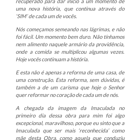
recuperado para dar início a um momento de
uma nova história, que continua através do
‘SIM’ de cada um de vocês.
Nós começamos semeando nas lágrimas, e não
foi fácil. Um momento bem duro. Não tínhamos
nem alimento naquele armário da providência,
onde a comida se multiplicou algumas vezes.
Hoje vocês continuam a história.
E esta não é apenas a reforma de uma casa, de
uma construção. Esta reforma, sem dúvidas, é
também a de um carisma que hoje o Senhor
quer reformar no coração de cada um de nós.
A chegada da imagem da Imaculada no
primeiro dia dessa obra para mim foi algo
excepcional, maravilhoso, porque eu sinto que a
Imaculada que ser mais ‘reconhecida’ como
mãe desta Obra, como aquela que conduziu