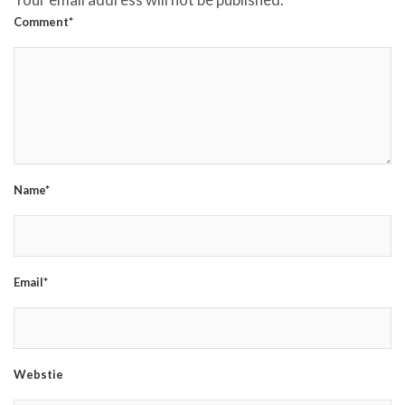
Comment*
Name*
Email*
Webstie