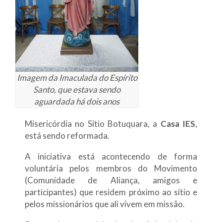
Imagem da Imaculada do Espírito
Santo, que estava sendo
aguardada há dois anos
Misericórdia no Sítio Botuquara, a
Casa IES
,
está sendo reformada.
A iniciativa está acontecendo de forma
voluntária pelos membros do Movimento
(Comunidade de Aliança, amigos e
participantes) que residem próximo ao sítio e
pelos missionários que ali vivem em missão.