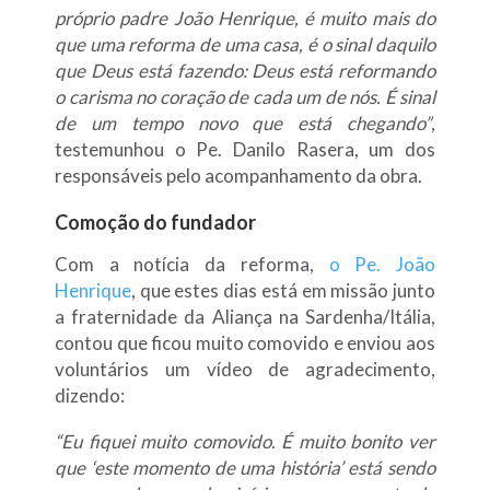
próprio padre João Henrique, é muito mais do
que uma reforma de uma casa, é o sinal daquilo
que Deus está fazendo: Deus está reformando
o carisma no coração de cada um de nós. É sinal
de um tempo novo que está chegando”
,
testemunhou o Pe. Danilo Rasera, um dos
responsáveis pelo acompanhamento da obra.
Comoção do fundador
Com a notícia da reforma,
o Pe. João
Henrique
, que estes dias está em missão junto
a fraternidade da Aliança na Sardenha/Itália,
contou que ficou muito comovido e enviou aos
voluntários um vídeo de agradecimento,
dizendo:
“Eu fiquei muito comovido. É muito bonito ver
que ‘este momento de uma história’ está sendo