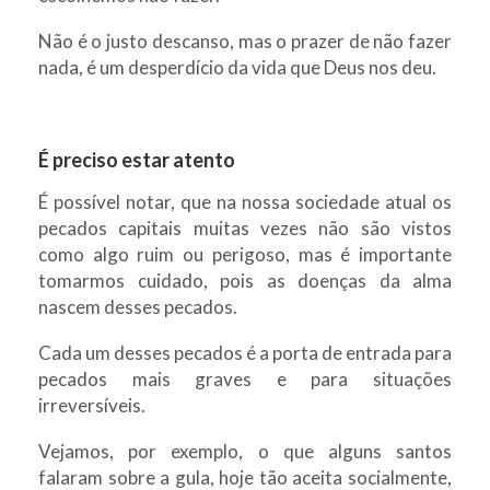
Não é o justo descanso, mas o prazer de não fazer
nada, é um desperdício da vida que Deus nos deu.
É preciso estar atento
É possível notar, que na nossa sociedade atual os
pecados capitais muitas vezes não são vistos
como algo ruim ou perigoso, mas é importante
tomarmos cuidado, pois as doenças da alma
nascem desses pecados.
Cada um desses pecados é a porta de entrada para
pecados mais graves e para situações
irreversíveis.
Vejamos, por exemplo, o que alguns santos
falaram sobre a gula, hoje tão aceita socialmente,