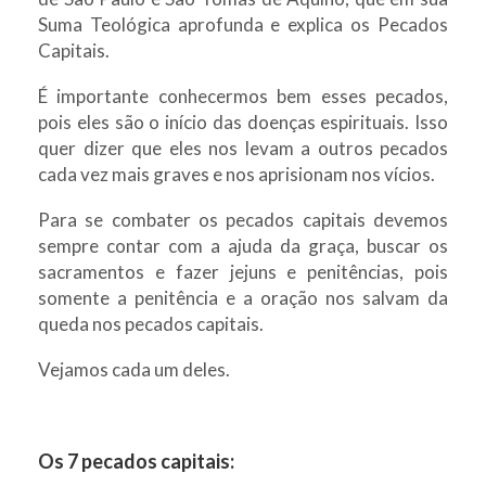
Suma Teológica aprofunda e explica os Pecados
Capitais.
É importante conhecermos bem esses pecados,
pois eles são o início das doenças espirituais. Isso
quer dizer que eles nos levam a outros pecados
cada vez mais graves e nos aprisionam nos vícios.
Para se combater os pecados capitais devemos
sempre contar com a ajuda da graça, buscar os
sacramentos e fazer jejuns e penitências, pois
somente a penitência e a oração nos salvam da
queda nos pecados capitais.
Vejamos cada um deles.
Os 7 pecados capitais: