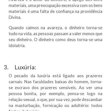
materiais, uma preocupação excessiva com os bens
materiais é uma falta de confiança na providência
Divina.
Quando caímos na avareza, o dinheiro torna-se
tudo na vida, as pessoas passam a valer menos que
seu dinheiro. O dinheiro como deus torna-se uma
idolatria.
3. Luxúria:
O pecado da luxúria está ligado aos prazeres
carnais. Nas faculdades baixas do homem, torna-
se escravo dos prazeres sensíveis. Ao ver uma
pessoa bonita, por exemplo, pensa-se logo na
relação sexual, o que, por sua vez, pode descambar
na masturbação, fornicação ou adultério: todos