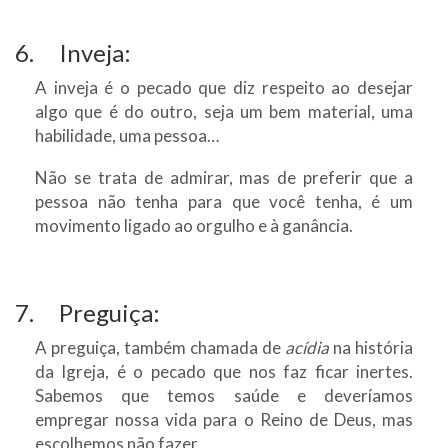
6. Inveja:
A inveja é o pecado que diz respeito ao desejar
algo que é do outro, seja um bem material, uma
habilidade, uma pessoa…
Não se trata de admirar, mas de preferir que a
pessoa não tenha para que você tenha, é um
movimento ligado ao orgulho e à ganância.
7. Preguiça:
A preguiça, também chamada de
acídia
na história
da Igreja, é o pecado que nos faz ficar inertes.
Sabemos que temos saúde e deveríamos
empregar nossa vida para o Reino de Deus, mas
escolhemos não fazer.