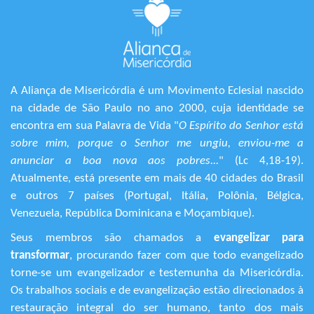
A Aliança de Misericórdia é um Movimento Eclesial nascido
na cidade de São Paulo no ano 2000, cuja identidade se
encontra em sua Palavra de Vida "
O Espírito do Senhor está
sobre mim, porque o Senhor me ungiu, enviou-me a
anunciar a boa nova aos pobres...
" (Lc 4,18-19).
Atualmente, está presente em mais de 40 cidades do Brasil
e outros 7 países (Portugal, Itália, Polônia, Bélgica,
Venezuela, República Dominicana e Moçambique).
Seus membros são chamados a
evangelizar para
transformar
, procurando fazer com que todo evangelizado
torne-se um evangelizador e testemunha da Misericórdia.
Os trabalhos sociais e de evangelização estão direcionados à
restauração integral do ser humano, tanto dos mais