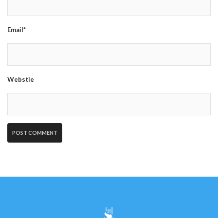
Email*
Webstie