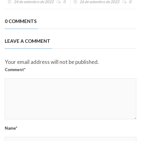
24 de setembro de 2022
0
26 de setembro de 2022
0
0 COMMENTS
LEAVE A COMMENT
Your email address will not be published.
Comment*
Name*