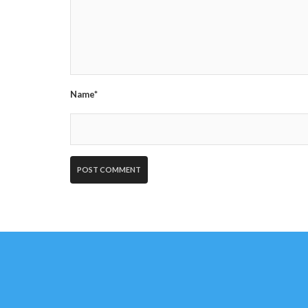
Name*