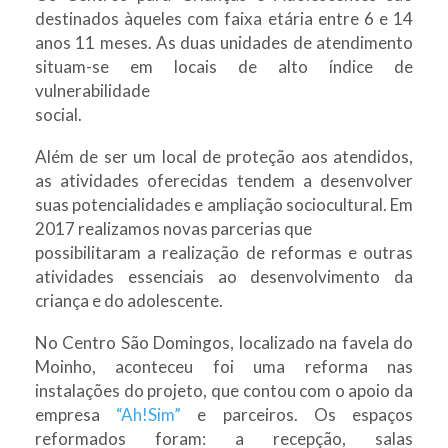
destinados àqueles com faixa etária entre 6 e 14
anos 11 meses. As duas unidades de atendimento
situam-se em locais de alto índice de
vulnerabilidade
social.
Além de ser um local de proteção aos atendidos,
as atividades oferecidas tendem a desenvolver
suas potencialidades e ampliação sociocultural. Em
2017 realizamos novas parcerias que
possibilitaram a realização de reformas e outras
atividades essenciais ao desenvolvimento da
criança e do adolescente.
No Centro São Domingos, localizado na favela do
Moinho, aconteceu foi uma reforma nas
instalações do projeto, que contou com o apoio da
empresa
“Ah!Sim”
e parceiros. Os espaços
reformados foram: a recepção, salas