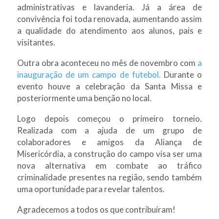
administrativas e lavanderia. Já a área de
convivência foi toda renovada, aumentando assim
a qualidade do atendimento aos alunos, pais e
visitantes.
Outra obra aconteceu no mês de novembro com
a
inauguração de um campo de futebol.
Durante o
evento houve a celebração da Santa Missa e
posteriormente uma benção no local.
Logo depois começou o primeiro torneio.
Realizada com a ajuda de um grupo de
colaboradores e amigos da Aliança de
Misericórdia, a construção do campo visa ser uma
nova alternativa em combate ao tráfico
criminalidade presentes na região, sendo também
uma oportunidade para revelar talentos.
Agradecemos a todos os que contribuíram!