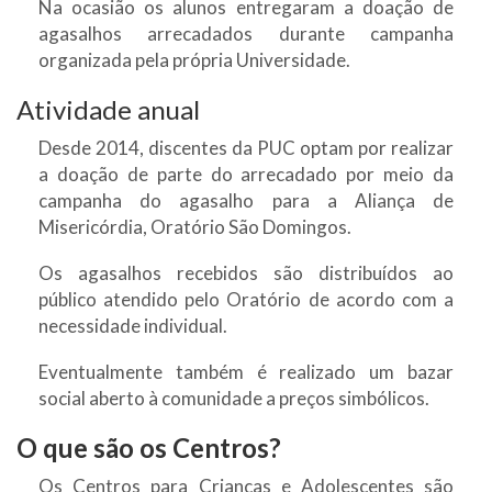
Na ocasião os alunos entregaram a doação de
agasalhos arrecadados durante campanha
organizada pela própria Universidade.
Atividade anual
Desde 2014, discentes da PUC optam por realizar
a doação de parte do arrecadado por meio da
campanha do agasalho para a Aliança de
Misericórdia, Oratório São Domingos.
Os agasalhos recebidos são distribuídos ao
público atendido pelo Oratório de acordo com a
necessidade individual.
Eventualmente também é realizado um bazar
social aberto à comunidade a preços simbólicos.
O que são os Centros?
Os Centros para Crianças e Adolescentes são