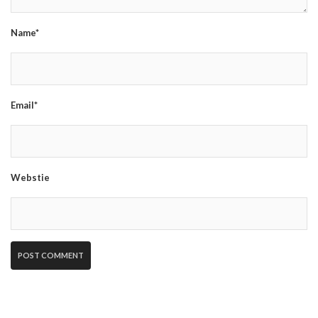
Name*
Email*
Webstie