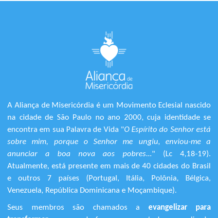
A Aliança de Misericórdia é um Movimento Eclesial nascido
na cidade de São Paulo no ano 2000, cuja identidade se
encontra em sua Palavra de Vida "
O Espírito do Senhor está
sobre mim, porque o Senhor me ungiu, enviou-me a
anunciar a boa nova aos pobres...
" (Lc 4,18-19).
Atualmente, está presente em mais de 40 cidades do Brasil
e outros 7 países (Portugal, Itália, Polônia, Bélgica,
Venezuela, República Dominicana e Moçambique).
Seus membros são chamados a
evangelizar para