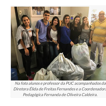
Na foto alunos e professor da PUC acompanhados da
Diretora Élida de Freitas Fernandes e a Coordenador
Pedagógica Fernanda de Oliveira Caldeira.