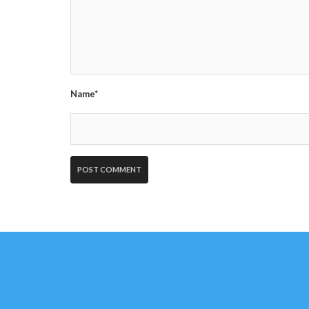
Name*