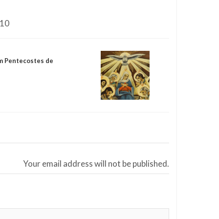
210
um Pentecostes de
Your email address will not be published.