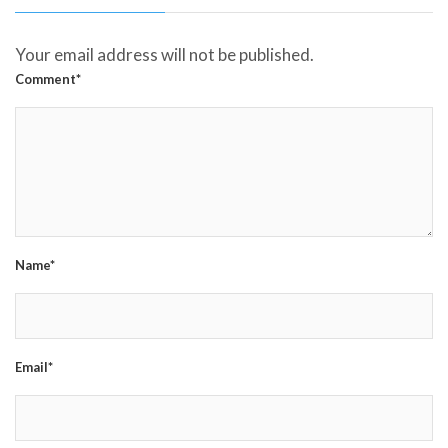
Your email address will not be published.
Comment*
Name*
Email*