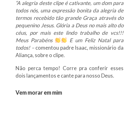
“A alegria deste clipe é cativante, um dom para
todos nós, uma expressão bonita da alegria de
termos recebido tão grande Graça através do
pequenino Jesus. Glória a Deus no mais alto do
céus, por mais este lindo trabalho de vcs!!!
Meus Parabéns
E um Feliz Natal para
todos! –
comentou padre Isaac, missionário da
Aliança, sobre o clipe.
Não perca tempo! Corre pra conferir esses
dois lançamentos e cante para nosso Deus.
Vem morar em mim