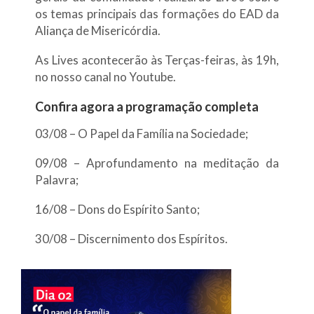
os temas principais das formações do EAD da
Aliança de Misericórdia.
As Lives acontecerão às Terças-feiras, às 19h,
no nosso canal no Youtube.
Confira agora a programação completa
03/08 – O Papel da Família na Sociedade;
09/08 – Aprofundamento na meditação da
Palavra;
16/08 – Dons do Espírito Santo;
30/08 – Discernimento dos Espíritos.