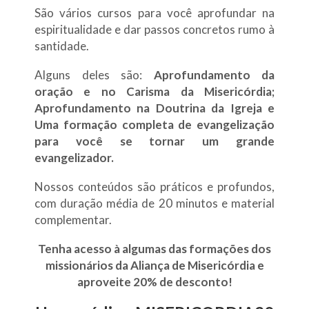
São vários cursos para você aprofundar na
espiritualidade e dar passos concretos rumo à
santidade.
Alguns deles são:
Aprofundamento da
oração e no Carisma da Misericórdia;
Aprofundamento na Doutrina da Igreja e
Uma formação completa de evangelização
para você se tornar um grande
evangelizador.
Nossos conteúdos são práticos e profundos,
com duração média de 20 minutos e material
complementar.
Tenha acesso à algumas das formações dos
missionários da Aliança de Misericórdia e
aproveite 20% de desconto!