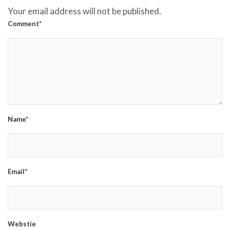
Your email address will not be published.
Comment*
Name*
Email*
Webstie