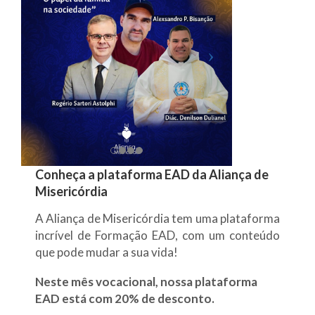
Conheça a plataforma EAD da Aliança de
Misericórdia
A Aliança de Misericórdia tem uma plataforma
incrível de Formação EAD, com um conteúdo
que pode mudar a sua vida!
Neste mês vocacional, nossa plataforma
EAD está com 20% de desconto.