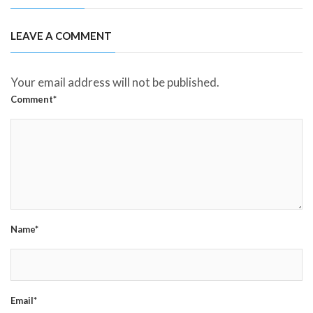
LEAVE A COMMENT
Your email address will not be published.
Comment*
Name*
Email*