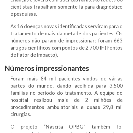
cientistas trabalham somente lá para diagnóstico
e pesquisas.
As 16 doenças novas identificadas serviram para o
tratamento de mais da metade dos pacientes. Os
números não param de impressionar: foram 663
artigos científicos com pontos de 2.700 IF (Pontos
de Fator de Impacto).
Números impressionantes
Foram mais 84 mil pacientes vindos de várias
partes do mundo, dando acolhida para 3.500
famílias no período do tratamento. A equipe do
hospital realizou mais de 2 milhões de
procedimentos ambulatoriais e quase 29,8 mil
cirurgias.
O projeto “Nascita OPBG” também foi