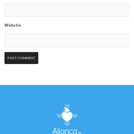
Webstie