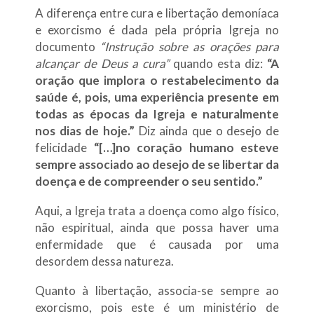
A diferença entre cura e libertação demoníaca
e exorcismo é dada pela própria Igreja no
documento
“Instrução sobre as orações para
alcançar de Deus a cura”
quando esta diz:
“A
oração que implora o restabelecimento da
saúde é, pois, uma experiência presente em
todas as épocas da Igreja e naturalmente
nos dias de hoje.”
Diz ainda que o desejo de
felicidade
“[…]no coração humano esteve
sempre associado ao desejo de se libertar da
doença e de compreender o seu sentido.”
Aqui, a Igreja trata a doença como algo físico,
não espiritual, ainda que possa haver uma
enfermidade que é causada por uma
desordem dessa natureza.
Quanto à libertação, associa-se sempre ao
exorcismo, pois este é um ministério de