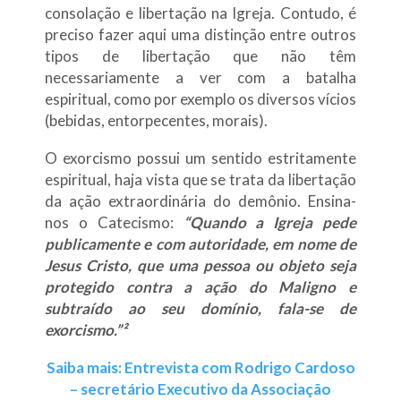
consolação e libertação na Igreja. Contudo, é
preciso fazer aqui uma distinção entre outros
tipos de libertação que não têm
necessariamente a ver com a batalha
espiritual, como por exemplo os diversos vícios
(bebidas, entorpecentes, morais).
O exorcismo possui um sentido estritamente
espiritual, haja vista que se trata da libertação
da ação extraordinária do demônio. Ensina-
nos o Catecismo:
“Quando a Igreja pede
publicamente e com autoridade, em nome de
Jesus Cristo, que uma pessoa ou objeto seja
protegido contra a ação do Maligno e
subtraído ao seu domínio, fala-se de
exorcismo.”
²
Saiba mais: Entrevista com Rodrigo Cardoso
– secretário Executivo da Associação