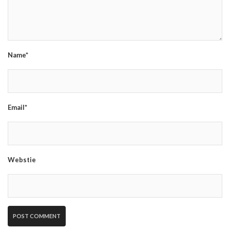
Name*
Email*
Webstie