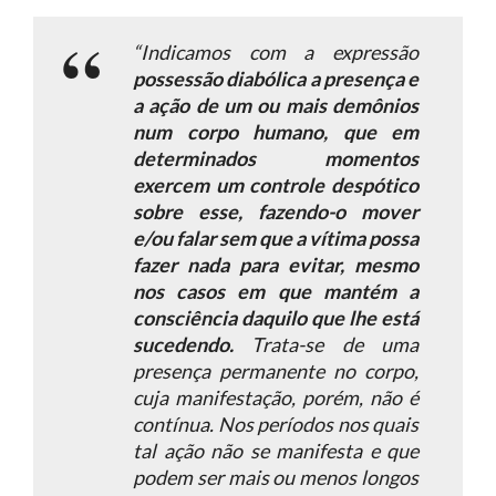
“Indicamos com a expressão
possessão diabólica a presença e
a ação de um ou mais demônios
num corpo humano, que em
determinados momentos
exercem um controle despótico
sobre esse, fazendo-o mover
e/ou falar sem que a vítima possa
fazer nada para evitar, mesmo
nos casos em que mantém a
consciência daquilo que lhe está
sucedendo.
Trata-se de uma
presença permanente no corpo,
cuja manifestação, porém, não é
contínua. Nos períodos nos quais
tal ação não se manifesta e que
podem ser mais ou menos longos