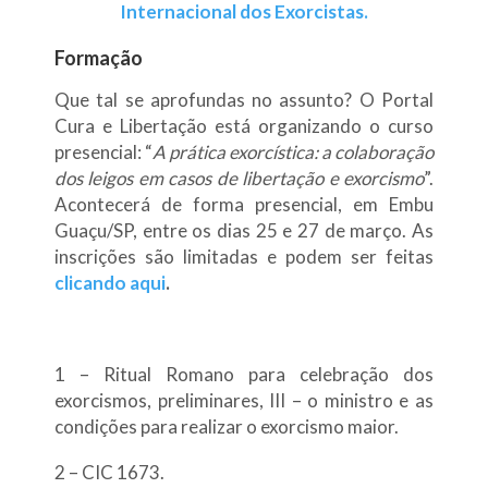
Internacional dos Exorcistas.
Formação
Que tal se aprofundas no assunto? O Portal
Cura e Libertação está organizando o curso
presencial: “
A prática exorcística: a colaboração
dos leigos em casos de libertação e exorcismo
”.
Acontecerá de forma presencial, em Embu
Guaçu/SP, entre os dias 25 e 27 de março. As
inscrições são limitadas e podem ser feitas
clicando aqui
.
1 – Ritual Romano para celebração dos
exorcismos, preliminares, III – o ministro e as
condições para realizar o exorcismo maior.
2 – CIC 1673.