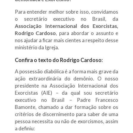
Para entender melhor sobre isso, convidamos
o secretário executivo no Brasil, da
Associação Internacional dos Exorcistas,
Rodrigo Cardoso
, para abordar o assunto e
nos ajudar a ficar mais cientes a respeito desse
ministério da Igreja.
Confira o texto do Rodrigo Cardoso:
A possessão diabólica é a forma mais grave da
ação extraordinária do demônio. O nosso
presidente na Associação Internacional dos
Exorcistas (AIE) – da qual sou secretário
executivo no Brasil – Padre Francesco
Bamonte, chamado a dar formação sobre os
critérios de discernimento para saber de uma
pessoa necessita ou não de exorcismos, assim
a definiu: