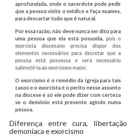
aprofundada, onde o sacerdote pode pedir
que a pessoa visite o médico e faça exames,
para descartar tudo que é natural.
Por essa razão, não deve nunca ser dito para
uma pessoa que ela está possuída,
pois o
exorcista diocesano precisa dispor dos
elementos necessários para decretar que a
pessoa está possessa e será necessário
submetê-la ao exorcismo maior.
O exorcismo é o remédio da Igreja para tais
casos e o exorcista é o perito nesse assunto
na diocese e só ele pode dizer com certeza
se o demônio está presente agindo numa
pessoa.
Diferença entre cura, libertação
demoníaca e exorcismo