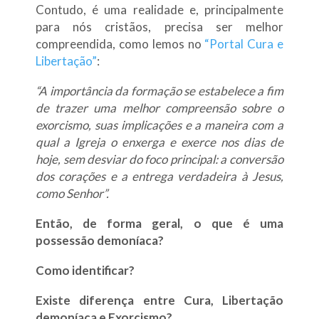
Contudo, é uma realidade e, principalmente
para nós cristãos, precisa ser melhor
compreendida, como lemos no
“Portal Cura e
Libertação”
:
“A importância da formação se estabelece a fim
de trazer uma melhor compreensão sobre o
exorcismo, suas implicações e a maneira com a
qual a Igreja o enxerga e exerce nos dias de
hoje, sem desviar do foco principal: a conversão
dos corações e a entrega verdadeira à Jesus,
como Senhor”.
Então, de forma geral, o que é uma
possessão demoníaca?
Como identificar?
Existe diferença entre Cura, Libertação
demoníaca e Exorcismo?