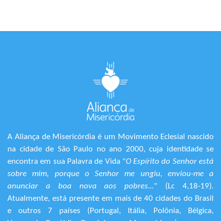
A Aliança de Misericórdia é um Movimento Eclesial nascido
na cidade de São Paulo no ano 2000, cuja identidade se
encontra em sua Palavra de Vida "
O Espírito do Senhor está
sobre mim, porque o Senhor me ungiu, enviou-me a
anunciar a boa nova aos pobres...
" (Lc 4,18-19).
Atualmente, está presente em mais de 40 cidades do Brasil
e outros 7 países (Portugal, Itália, Polônia, Bélgica,