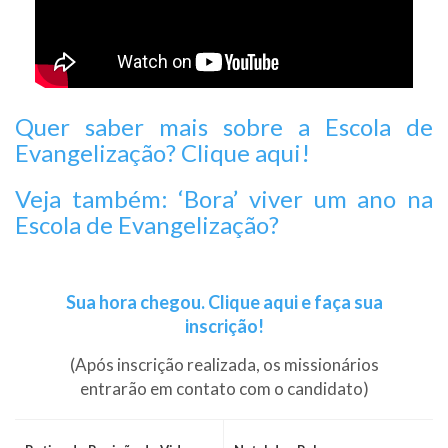
Quer saber mais sobre a Escola de
Evangelização? Clique aqui!
Veja também: ‘Bora’ viver um ano na
Escola de Evangelização?
Sua hora chegou. Clique aqui e faça sua
inscrição!
(Após inscrição realizada, os missionários
entrarão em contato com o candidato)