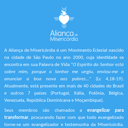
A Aliança de Misericórdia é um Movimento Eclesial nascido
na cidade de São Paulo no ano 2000, cuja identidade se
encontra em sua Palavra de Vida "
O Espírito do Senhor está
sobre mim, porque o Senhor me ungiu, enviou-me a
anunciar a boa nova aos pobres...
" (Lc 4,18-19).
Atualmente, está presente em mais de 40 cidades do Brasil
e outros 7 países (Portugal, Itália, Polônia, Bélgica,
Venezuela, República Dominicana e Moçambique).
Seus membros são chamados a
evangelizar para
transformar
, procurando fazer com que todo evangelizado
torne-se um evangelizador e testemunha da Misericórdia.