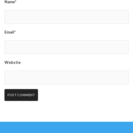
Name*
Email*
Webstie