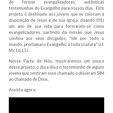
de formar evangelizadores, autênticas
testemunhas do Evangelho para nossos dias. Este
projeto é destinado aos jovens que se colocam à
disposição de Jesus e de sua Igreja, doando (01)
um ano de sua vida para formarem-se como
evangelizadores, partindo da missão que Jesus
confiou aos seus discípulos: “Ide por todo o
mundo, proclamai o Evangelho a toda criatura” (cf.
Mc 16,15).
Nesse Parte de Nós
, mostraremos um pouco
desse projeto, o dia a dia e o testemunho de alguns
jovens que sentiram esse chamado e disseram SIM
ao chamado de Deus.
Assista agora: