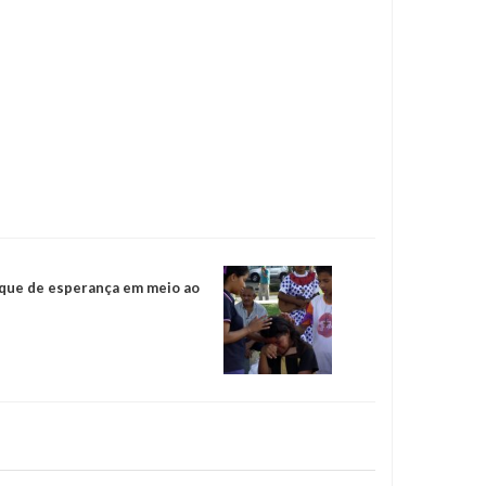
oque de esperança em meio ao