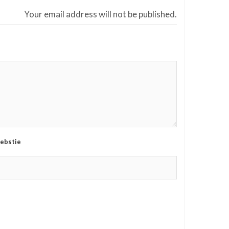
Your email address will not be published.
ebstie