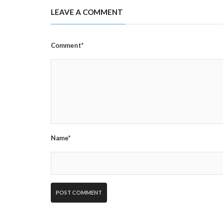
LEAVE A COMMENT
Comment*
Name*