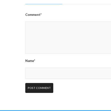
Comment*
Name*