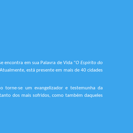
se encontra em sua Palavra de Vida "
O Espírito do
. Atualmente, está presente em mais de 40 cidades
do torne-se um evangelizador e testemunha da
o, tanto dos mais sofridos, como também daqueles