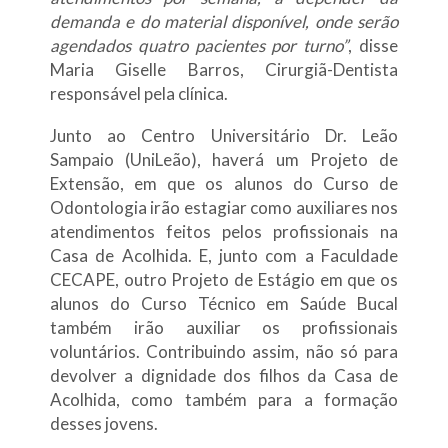
demanda e do material disponível, onde serão
agendados quatro pacientes por turno”
, disse
Maria Giselle Barros, Cirurgiã-Dentista
responsável pela clínica.
Junto ao Centro Universitário Dr. Leão
Sampaio (UniLeão), haverá um Projeto de
Extensão, em que os alunos do Curso de
Odontologia irão estagiar como auxiliares nos
atendimentos feitos pelos profissionais na
Casa de Acolhida. E, junto com a Faculdade
CECAPE, outro Projeto de Estágio em que os
alunos do Curso Técnico em Saúde Bucal
também irão auxiliar os profissionais
voluntários. Contribuindo assim, não só para
devolver a dignidade dos filhos da Casa de
Acolhida, como também para a formação
desses jovens.