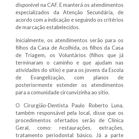
disponível na CAF. E manterá os atendimentos
especializados da Atenção Secundária, de
acordo com a indicação e seguindo os critérios
de marcação estabelecidos.
Inicialmente, os atendimentos serão para os
filhos da Casa de Acolhida, os filhos da Casa
de Triagem, os Voluntários (filhos que já
terminaram o caminho e que ajudam nas
atividades do sítio) e para os jovens da Escola
de Evangelização, com planos de
posteriormente estender os atendimentos
para a comunidade circunvizinha ao sítio.
O Cirurgião-Dentista Paulo Roberto Luna,
também responsável pela local, disse que os
procedimentos ofertados serão de Clínica
Geral, como: restaurações, extrações,
tratamento periodontal básico. Já a parte