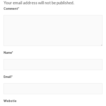
Your email address will not be published.
Comment*
Name*
Email*
Webstie