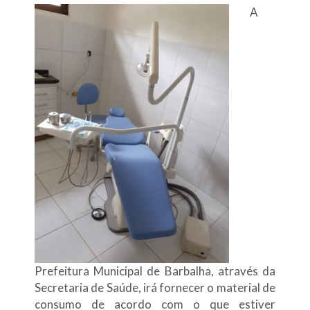
A
Prefeitura Municipal de Barbalha, através da
Secretaria de Saúde, irá fornecer o material de
consumo de acordo com o que estiver