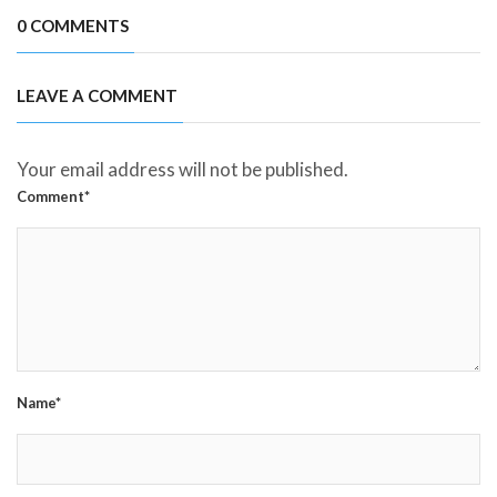
0 COMMENTS
LEAVE A COMMENT
Your email address will not be published.
Comment*
Name*