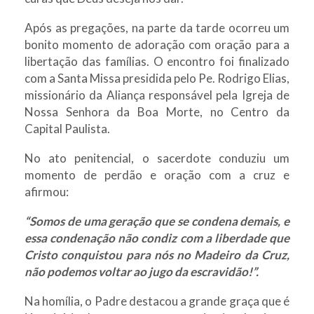
Após as pregações, na parte da tarde ocorreu um
bonito momento de adoração com oração para a
libertação das famílias. O encontro foi finalizado
com a Santa Missa presidida pelo Pe. Rodrigo Elias,
missionário da Aliança responsável pela Igreja de
Nossa Senhora da Boa Morte, no Centro da
Capital Paulista.
No ato penitencial, o sacerdote conduziu um
momento de perdão e oração com a cruz e
afirmou:
“Somos de uma geração que se condena demais, e
essa condenação não condiz com a liberdade que
Cristo conquistou para nós no Madeiro da Cruz,
não podemos voltar ao jugo da escravidão!”.
Na homília, o Padre destacou a grande graça que é