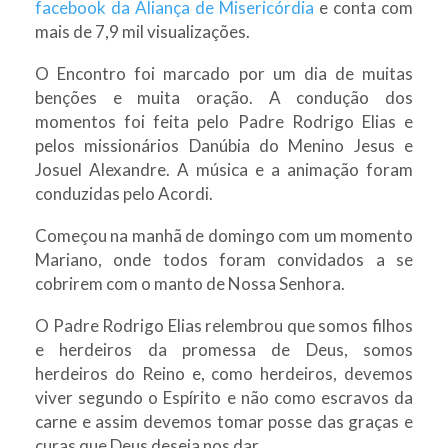
facebook da Aliança de Misericórdia
e conta com
mais de 7,9 mil visualizações.
O Encontro foi marcado por um dia de muitas
benções e muita oração. A condução dos
momentos foi feita pelo Padre Rodrigo Elias e
pelos missionários Danúbia do Menino Jesus e
Josuel Alexandre. A música e a animação foram
conduzidas pelo Acordi.
Começou na manhã de domingo com um momento
Mariano, onde todos foram convidados a se
cobrirem com o manto de Nossa Senhora.
O Padre Rodrigo Elias relembrou que somos filhos
e herdeiros da promessa de Deus, somos
herdeiros do Reino e, como herdeiros, devemos
viver segundo o Espírito e não como escravos da
carne e assim devemos tomar posse das graças e
curas que Deus deseja nos dar.