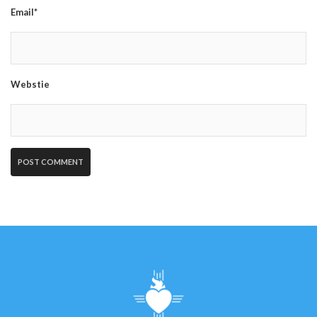
Email*
Webstie