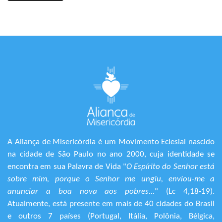
A Aliança de Misericórdia é um Movimento Eclesial nascido
na cidade de São Paulo no ano 2000, cuja identidade se
encontra em sua Palavra de Vida "
O Espírito do Senhor está
sobre mim, porque o Senhor me ungiu, enviou-me a
anunciar a boa nova aos pobres...
" (Lc 4,18-19).
Atualmente, está presente em mais de 40 cidades do Brasil
e outros 7 países (Portugal, Itália, Polônia, Bélgica,