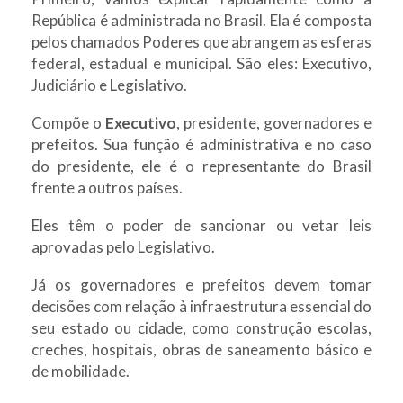
República é administrada no Brasil. Ela é composta
pelos chamados Poderes que abrangem as esferas
federal, estadual e municipal. São eles: Executivo,
Judiciário e Legislativo.
Compõe o
Executivo
, presidente, governadores e
prefeitos. Sua função é administrativa e no caso
do presidente, ele é o representante do Brasil
frente a outros países.
Eles têm o poder de sancionar ou vetar leis
aprovadas pelo Legislativo.
Já os governadores e prefeitos devem tomar
decisões com relação à infraestrutura essencial do
seu estado ou cidade, como construção escolas,
creches, hospitais, obras de saneamento básico e
de mobilidade.