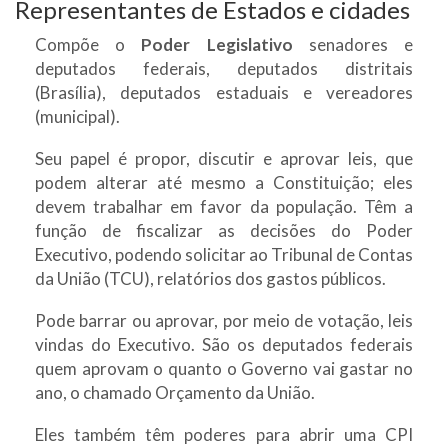
Representantes de Estados e cidades
Compõe o
Poder Legislativo
senadores e
deputados federais, deputados distritais
(Brasília), deputados estaduais e vereadores
(municipal).
Seu papel é propor, discutir e aprovar leis, que
podem alterar até mesmo a Constituição; eles
devem trabalhar em favor da população. Têm a
função de fiscalizar as decisões do Poder
Executivo, podendo solicitar ao Tribunal de Contas
da União (TCU), relatórios dos gastos públicos.
Pode barrar ou aprovar, por meio de votação, leis
vindas do Executivo. São os deputados federais
quem aprovam o quanto o Governo vai gastar no
ano, o chamado Orçamento da União.
Eles também têm poderes para abrir uma CPI