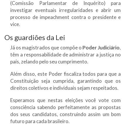
(Comissão Parlamentar de Inquérito) para
investigar eventuais irregularidades e abrir um
processo de impeachment contra o presidente e
vice.
Os guardiões da Lei
Já os magistrados que compõe o
Poder Judiciário
,
têm a responsabilidade de administrar a justiça no
país, zelando pelo seu cumprimento.
Além disso, este Poder fiscaliza todos para que a
Constituição seja cumprida, garantindo que os
direitos coletivos e individuais sejam respeitados.
Esperamos que nestas eleições você vote com
consciência sabendo perfeitamente as propostas
dos seus candidatos, construindo assim um bom
futuro para cada brasileiro.