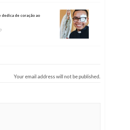
 dedica de coração ao
0
Your email address will not be published.