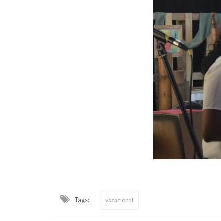
Tags:
vocacional