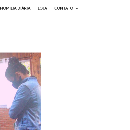
HOMILIA DIÁRIA
LOJA
CONTATO