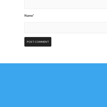
Name*