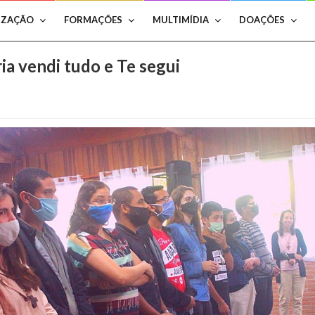
IZAÇÃO
FORMAÇÕES
MULTIMÍDIA
DOAÇÕES
ia vendi tudo e Te segui