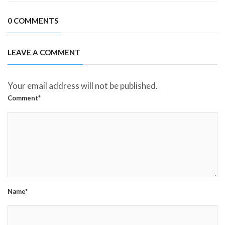
0 COMMENTS
LEAVE A COMMENT
Your email address will not be published.
Comment*
Name*