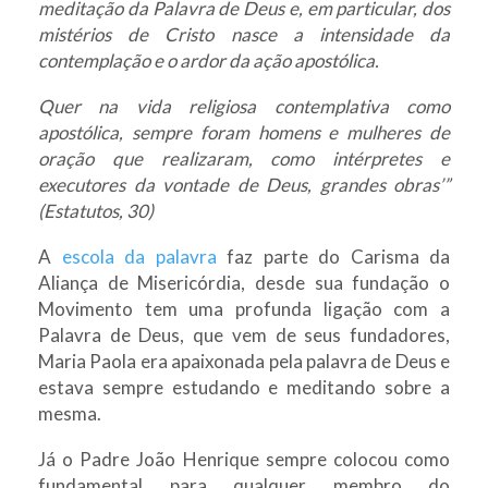
meditação da Palavra de Deus e, em particular, dos
mistérios de Cristo nasce a intensidade da
contemplação e o ardor da ação apostólica.
Quer na vida religiosa contemplativa como
apostólica, sempre foram homens e mulheres de
oração que realizaram, como intérpretes e
executores da vontade de Deus, grandes obras’”
(Estatutos, 30)
A
escola da palavra
faz parte do Carisma da
Aliança de Misericórdia, desde sua fundação o
Movimento tem uma profunda ligação com a
Palavra de Deus, que vem de seus fundadores,
Maria Paola era apaixonada pela palavra de Deus e
estava sempre estudando e meditando sobre a
mesma.
Já o Padre João Henrique sempre colocou como
fundamental para qualquer membro do