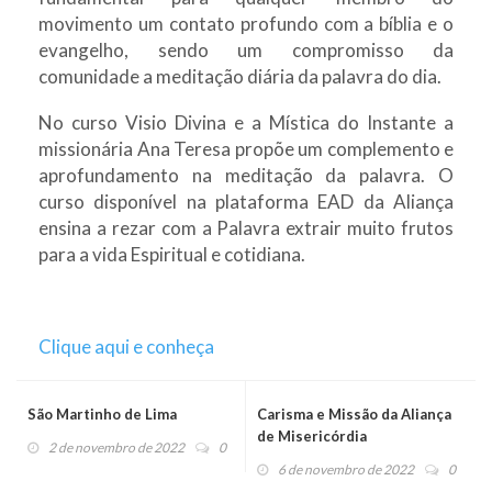
movimento um contato profundo com a bíblia e o
evangelho, sendo um compromisso da
comunidade a meditação diária da palavra do dia.
No curso Visio Divina e a Mística do Instante a
missionária Ana Teresa propõe um complemento e
aprofundamento na meditação da palavra. O
curso disponível na plataforma EAD da Aliança
ensina a rezar com a Palavra extrair muito frutos
para a vida Espiritual e cotidiana.
Clique aqui e conheça
São Martinho de Lima
Carisma e Missão da Aliança
de Misericórdia
2 de novembro de 2022
0
6 de novembro de 2022
0