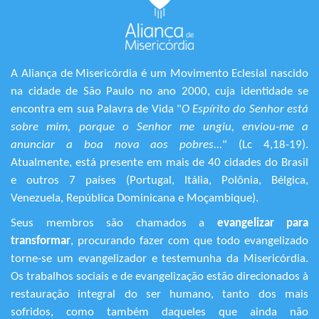
A Aliança de Misericórdia é um Movimento Eclesial nascido
na cidade de São Paulo no ano 2000, cuja identidade se
encontra em sua Palavra de Vida "
O Espírito do Senhor está
sobre mim, porque o Senhor me ungiu, enviou-me a
anunciar a boa nova aos pobres...
" (Lc 4,18-19).
Atualmente, está presente em mais de 40 cidades do Brasil
e outros 7 países (Portugal, Itália, Polônia, Bélgica,
Venezuela, República Dominicana e Moçambique).
Seus membros são chamados a
evangelizar para
transformar
, procurando fazer com que todo evangelizado
torne-se um evangelizador e testemunha da Misericórdia.
Os trabalhos sociais e de evangelização estão direcionados à
restauração integral do ser humano, tanto dos mais
sofridos, como também daqueles que ainda não