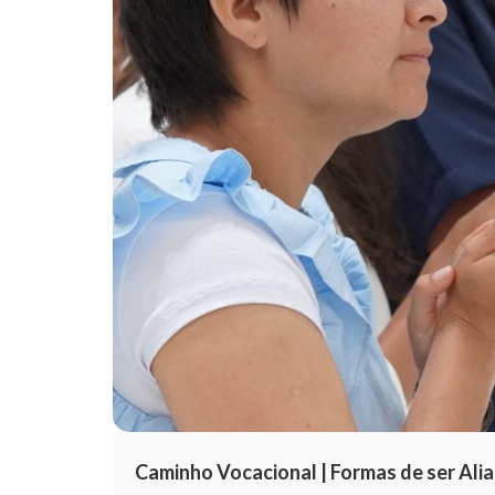
Caminho Vocacional | Formas de ser Alia