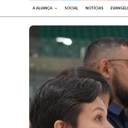
A ALIANÇA
SOCIAL
NOTÍCIAS
EVANGEL