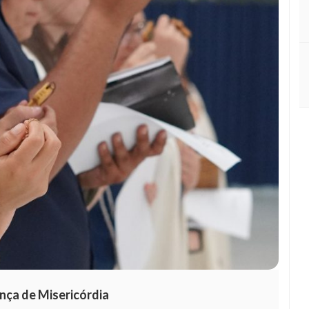
nça de Misericórdia