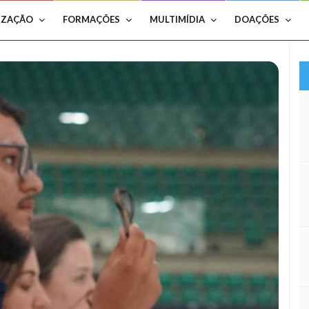
IZAÇÃO
FORMAÇÕES
MULTIMÍDIA
DOAÇÕES